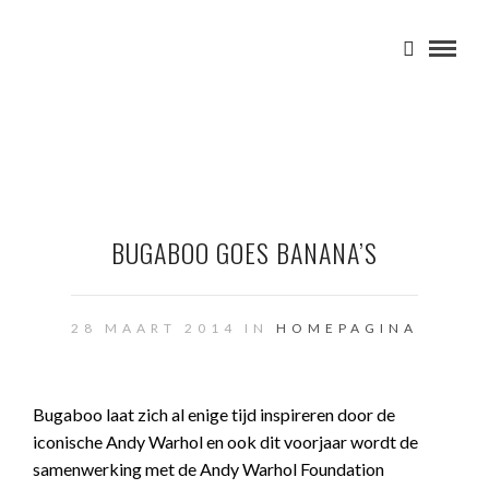
BUGABOO GOES BANANA’S
28 MAART 2014 IN
HOMEPAGINA
Bugaboo laat zich al enige tijd inspireren door de
iconische Andy Warhol en ook dit voorjaar wordt de
samenwerking met de Andy Warhol Foundation