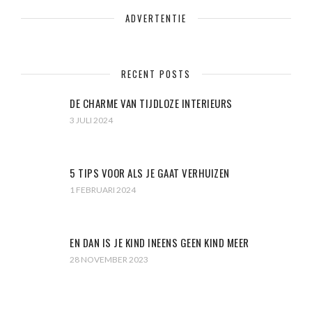
ADVERTENTIE
RECENT POSTS
DE CHARME VAN TIJDLOZE INTERIEURS
3 JULI 2024
5 TIPS VOOR ALS JE GAAT VERHUIZEN
1 FEBRUARI 2024
EN DAN IS JE KIND INEENS GEEN KIND MEER
28 NOVEMBER 2023