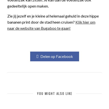
gedeeltelijk open maken.
Zie jij jezelf en je kleine al helemaal gehuld in deze hippe
bananen print door de stad heen cruisen?
Klik hier om
naar de website van Bugaboo te gaan!
Delen op Facebook
YOU MIGHT ALSO LIKE