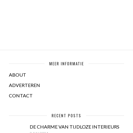
MEER INFORMATIE
ABOUT
ADVERTEREN
CONTACT
RECENT POSTS
DE CHARME VAN TIJDLOZE INTERIEURS