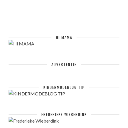
HI MAMA
ADVERTENTIE
KINDERMODEBLOG TIP
FREDERIEKE WIEBERDINK