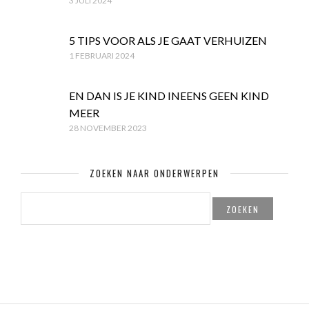
3 JULI 2024
5 TIPS VOOR ALS JE GAAT VERHUIZEN
1 FEBRUARI 2024
EN DAN IS JE KIND INEENS GEEN KIND
MEER
28 NOVEMBER 2023
ZOEKEN NAAR ONDERWERPEN
ZOEKEN
NAAR: