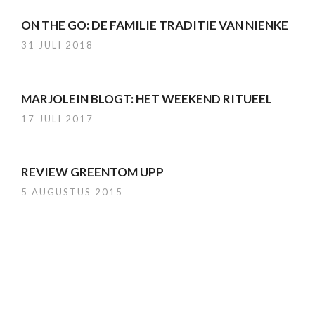
ON THE GO: DE FAMILIE TRADITIE VAN NIENKE
31 JULI 2018
MARJOLEIN BLOGT: HET WEEKEND RITUEEL
17 JULI 2017
REVIEW GREENTOM UPP
5 AUGUSTUS 2015