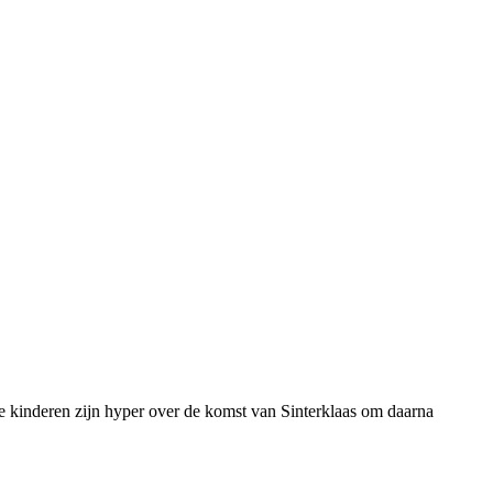
e kinderen zijn hyper over de komst van Sinterklaas om daarna