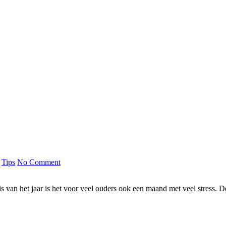
Tips
No Comment
an het jaar is het voor veel ouders ook een maand met veel stress. D