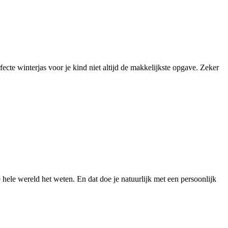
ecte winterjas voor je kind niet altijd de makkelijkste opgave. Zeker
ele wereld het weten. En dat doe je natuurlijk met een persoonlijk