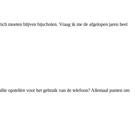
 zich moeten blijven bijscholen. Vraag ik me de afgelopen jaren heel
jullie opstellen voor het gebruik van de telefoon? Allemaal punten om