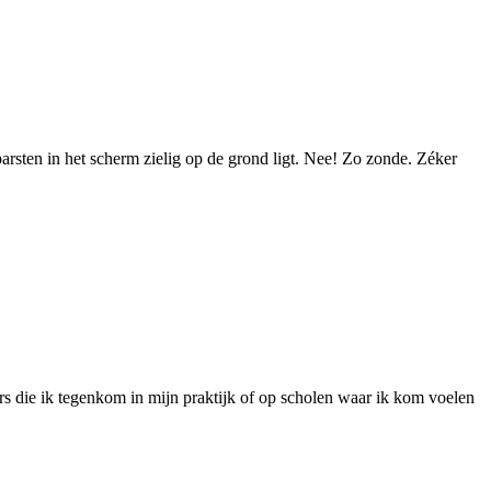
arsten in het scherm zielig op de grond ligt. Nee! Zo zonde. Zéker
rs die ik tegenkom in mijn praktijk of op scholen waar ik kom voelen