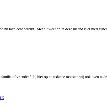
nu toch echt bereikt. Met dit weer en in deze maand is er niets fijner 
ar familie of vrienden? Ja, hier op de redactie moesten wij ook even nad