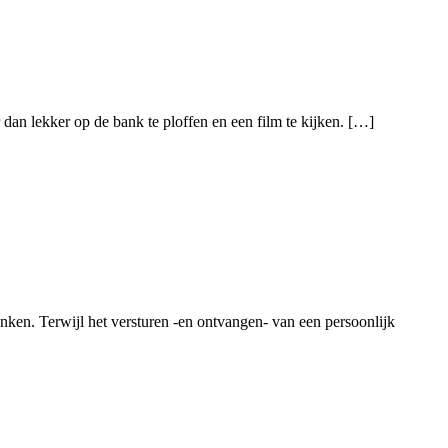
dan lekker op de bank te ploffen en een film te kijken. […]
enken. Terwijl het versturen -en ontvangen- van een persoonlijk