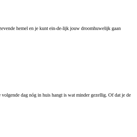
de zevende hemel en je kunt ein-de-lijk jouw droomhuwelijk gaan
 volgende dag nóg in huis hangt is wat minder gezellig. Of dat je de