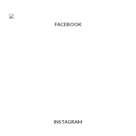
FACEBOOK
INSTAGRAM