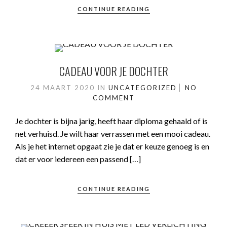
CONTINUE READING
CADEAU VOOR JE DOCHTER
24 MAART 2020
IN
UNCATEGORIZED
NO
COMMENT
Je dochter is bijna jarig, heeft haar diploma gehaald of is
net verhuisd. Je wilt haar verrassen met een mooi cadeau.
Als je het internet opgaat zie je dat er keuze genoeg is en
dat er voor iedereen een passend […]
CONTINUE READING