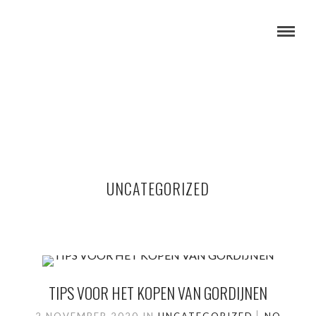
UNCATEGORIZED
TIPS VOOR HET KOPEN VAN GORDIJNEN