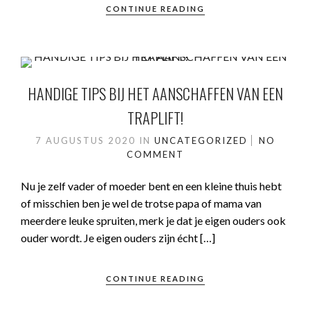
CONTINUE READING
HANDIGE TIPS BIJ HET AANSCHAFFEN VAN EEN
TRAPLIFT!
7 AUGUSTUS 2020
IN
UNCATEGORIZED
NO
COMMENT
Nu je zelf vader of moeder bent en een kleine thuis hebt
of misschien ben je wel de trotse papa of mama van
meerdere leuke spruiten, merk je dat je eigen ouders ook
ouder wordt. Je eigen ouders zijn écht […]
CONTINUE READING