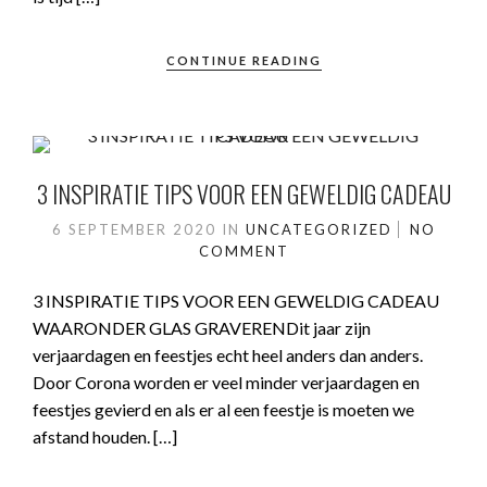
CONTINUE READING
3 INSPIRATIE TIPS VOOR EEN GEWELDIG CADEAU
6 SEPTEMBER 2020
IN
UNCATEGORIZED
NO
COMMENT
3 INSPIRATIE TIPS VOOR EEN GEWELDIG CADEAU
WAARONDER GLAS GRAVERENDit jaar zijn
verjaardagen en feestjes echt heel anders dan anders.
Door Corona worden er veel minder verjaardagen en
feestjes gevierd en als er al een feestje is moeten we
afstand houden. […]