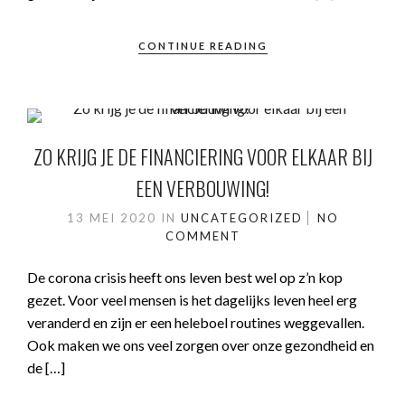
CONTINUE READING
ZO KRIJG JE DE FINANCIERING VOOR ELKAAR BIJ
EEN VERBOUWING!
13 MEI 2020
IN
UNCATEGORIZED
NO
COMMENT
De corona crisis heeft ons leven best wel op z’n kop
gezet. Voor veel mensen is het dagelijks leven heel erg
veranderd en zijn er een heleboel routines weggevallen.
Ook maken we ons veel zorgen over onze gezondheid en
de […]