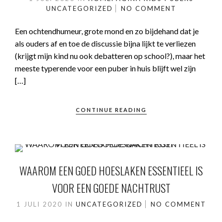
UNCATEGORIZED
NO COMMENT
Een ochtendhumeur, grote mond en zo bijdehand dat je
als ouders af en toe de discussie bijna lijkt te verliezen
(krijgt mijn kind nu ook debatteren op school?), maar het
meeste typerende voor een puber in huis blijft wel zijn
[…]
CONTINUE READING
WAAROM EEN GOED HOESLAKEN ESSENTIEEL IS
VOOR EEN GOEDE NACHTRUST
1 JULI 2020
IN
UNCATEGORIZED
NO COMMENT