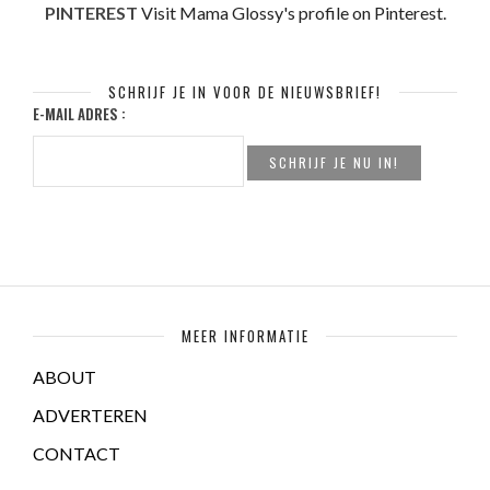
PINTEREST
Visit Mama Glossy's profile on Pinterest.
SCHRIJF JE IN VOOR DE NIEUWSBRIEF!
E-MAIL ADRES :
MEER INFORMATIE
ABOUT
ADVERTEREN
CONTACT