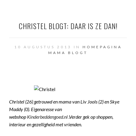
CHRISTEL BLOGT: DAAR IS ZE DAN!
10 AUGUSTUS 2013 IN
HOMEPAGINA
MAMA BLOGT
Christel (26) getrouwd en mama van Liv Jools (2) en Skye
Maddy (0). Eigenaresse van
webshop
Kinderbeddengoed.nl
.Verder gek
op shoppen,
interieur en gezelligheid met vrienden.