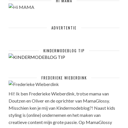
HI MAMA
ADVERTENTIE
KINDERMODEBLOG TIP
FREDERIEKE WIEBERDINK
Hi! Ik ben Frederieke Wieberdink, trotse mama van
Doutzen en Oliver en de oprichter van MamaGlossy.
Misschien ken je mij van Kindermodeblog?! Naast kids
styling is (online) ondernemen en het maken van
creatieve content mijn grote passie. Op MamaGlossy