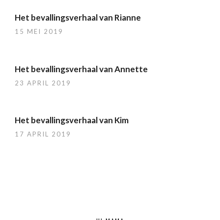
Het bevallingsverhaal van Rianne
15 MEI 2019
Het bevallingsverhaal van Annette
23 APRIL 2019
Het bevallingsverhaal van Kim
17 APRIL 2019