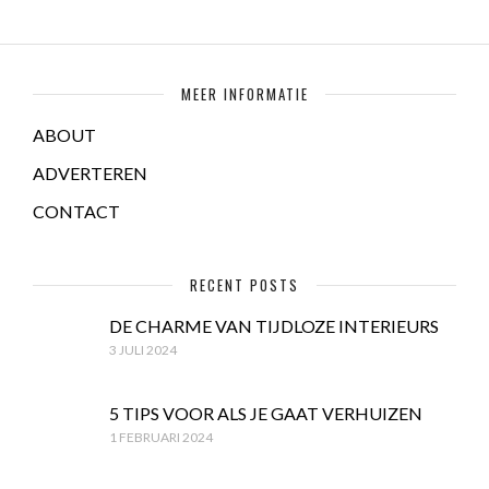
MEER INFORMATIE
ABOUT
ADVERTEREN
CONTACT
RECENT POSTS
DE CHARME VAN TIJDLOZE INTERIEURS
3 JULI 2024
5 TIPS VOOR ALS JE GAAT VERHUIZEN
1 FEBRUARI 2024