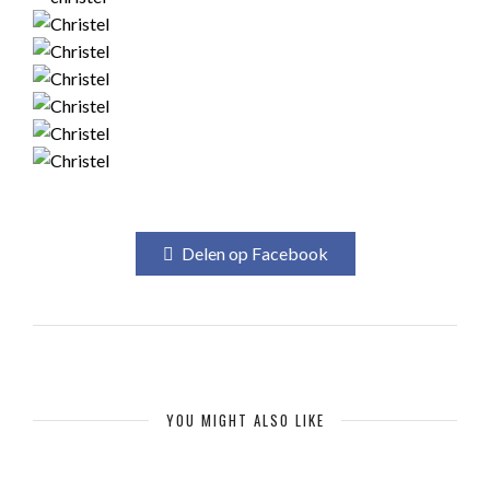
Delen op Facebook
YOU MIGHT ALSO LIKE