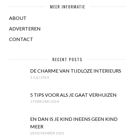
MEER INFORMATIE
ABOUT
ADVERTEREN
CONTACT
RECENT POSTS
DE CHARME VAN TIJDLOZE INTERIEURS
3 JULI 2024
5 TIPS VOOR ALS JE GAAT VERHUIZEN
1 FEBRUARI 2024
EN DAN IS JE KIND INEENS GEEN KIND
MEER
28 NOVEMBER 2023