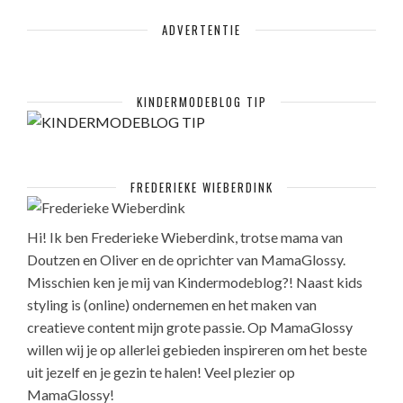
ADVERTENTIE
KINDERMODEBLOG TIP
FREDERIEKE WIEBERDINK
Hi! Ik ben Frederieke Wieberdink, trotse mama van
Doutzen en Oliver en de oprichter van MamaGlossy.
Misschien ken je mij van Kindermodeblog?! Naast kids
styling is (online) ondernemen en het maken van
creatieve content mijn grote passie. Op MamaGlossy
willen wij je op allerlei gebieden inspireren om het beste
uit jezelf en je gezin te halen! Veel plezier op
MamaGlossy!