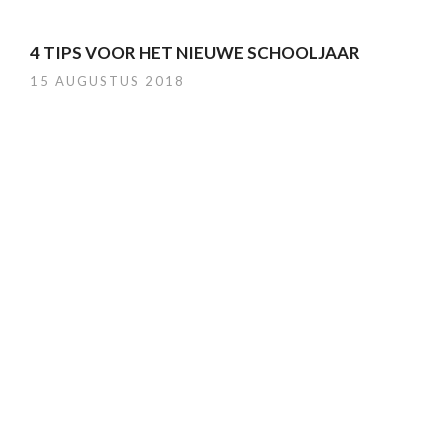
4 TIPS VOOR HET NIEUWE SCHOOLJAAR
15 AUGUSTUS 2018