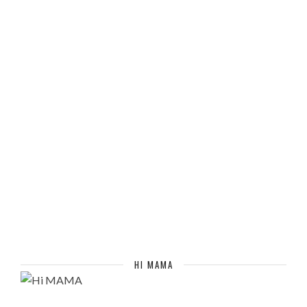
HI MAMA