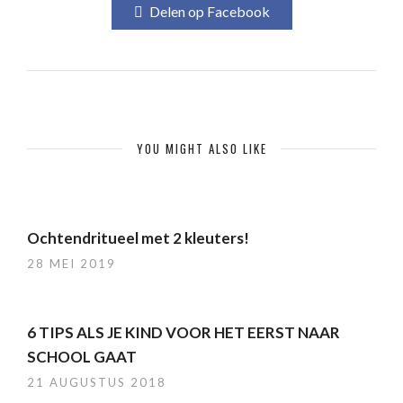
Delen op Facebook
YOU MIGHT ALSO LIKE
Ochtendritueel met 2 kleuters!
28 MEI 2019
6 TIPS ALS JE KIND VOOR HET EERST NAAR
SCHOOL GAAT
21 AUGUSTUS 2018