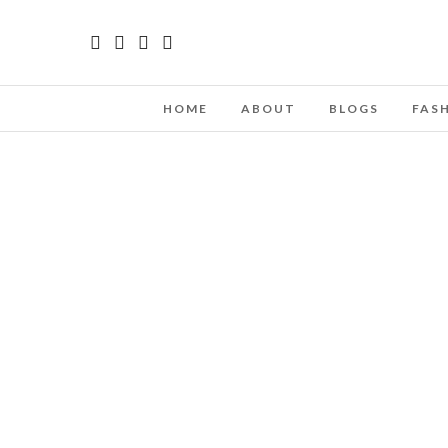
HOME
ABOUT
BLOGS
FAS