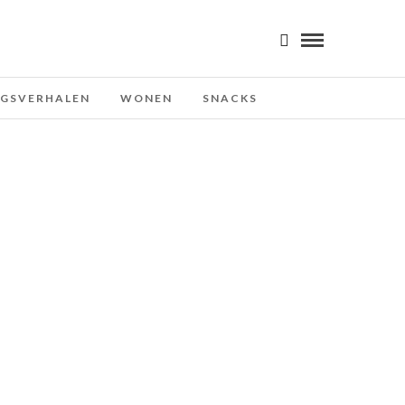
NGSVERHALEN
WONEN
SNACKS