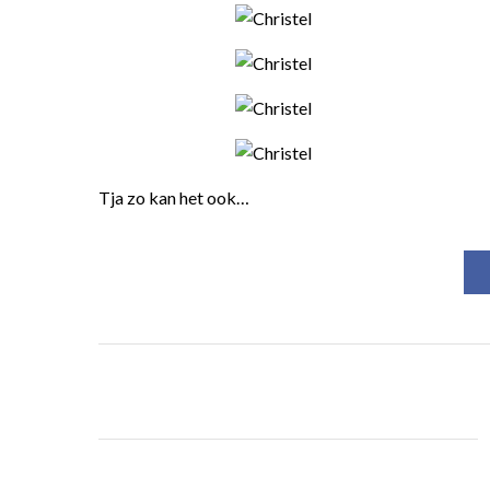
Tja zo kan het ook…