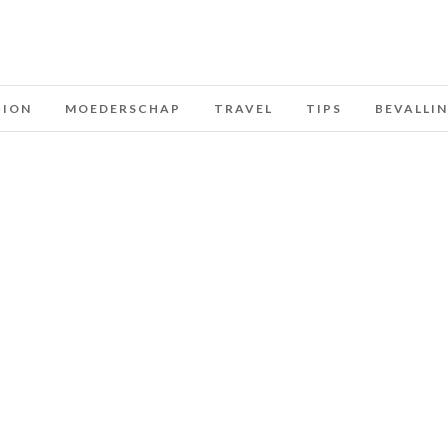
HION
MOEDERSCHAP
TRAVEL
TIPS
BEVALLI