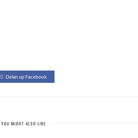
Delen op Facebook
YOU MIGHT ALSO LIKE