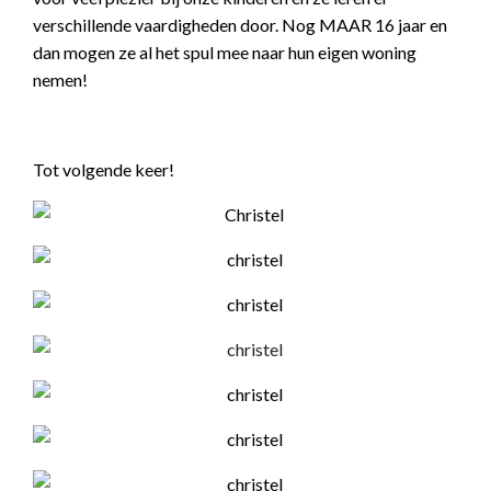
verschillende vaardigheden door. Nog MAAR 16 jaar en
dan mogen ze al het spul mee naar hun eigen woning
nemen!
Tot volgende keer!