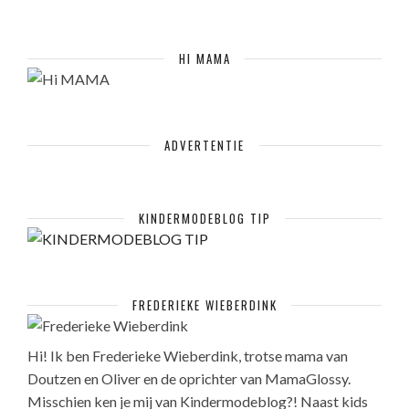
HI MAMA
ADVERTENTIE
KINDERMODEBLOG TIP
FREDERIEKE WIEBERDINK
Hi! Ik ben Frederieke Wieberdink, trotse mama van
Doutzen en Oliver en de oprichter van MamaGlossy.
Misschien ken je mij van Kindermodeblog?! Naast kids