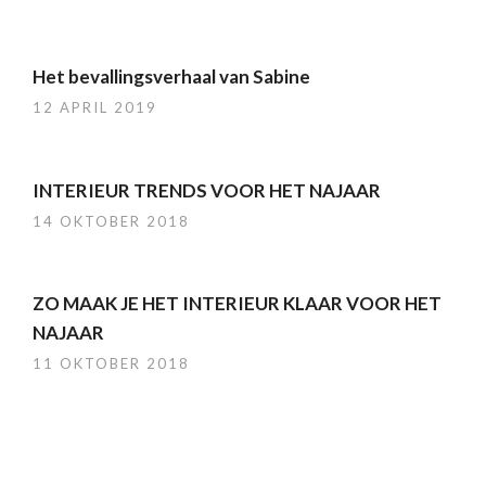
Het bevallingsverhaal van Sabine
12 APRIL 2019
INTERIEUR TRENDS VOOR HET NAJAAR
14 OKTOBER 2018
ZO MAAK JE HET INTERIEUR KLAAR VOOR HET
NAJAAR
11 OKTOBER 2018