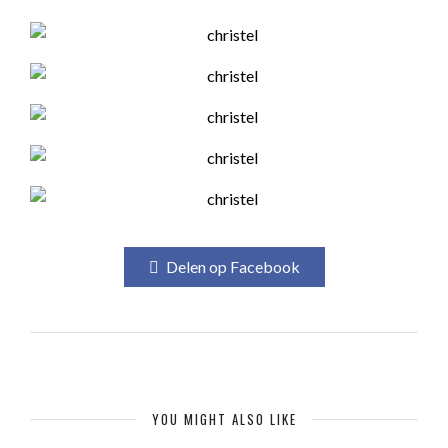
Delen op Facebook
YOU MIGHT ALSO LIKE