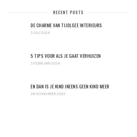
RECENT POSTS
DE CHARME VAN TIJDLOZE INTERIEURS
3 JULI 2024
5 TIPS VOOR ALS JE GAAT VERHUIZEN
1 FEBRUARI 2024
EN DAN IS JE KIND INEENS GEEN KIND MEER
28 NOVEMBER 2023