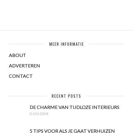
MEER INFORMATIE
ABOUT
ADVERTEREN
CONTACT
RECENT POSTS
DE CHARME VAN TIJDLOZE INTERIEURS
3 JULI 2024
5 TIPS VOOR ALS JE GAAT VERHUIZEN