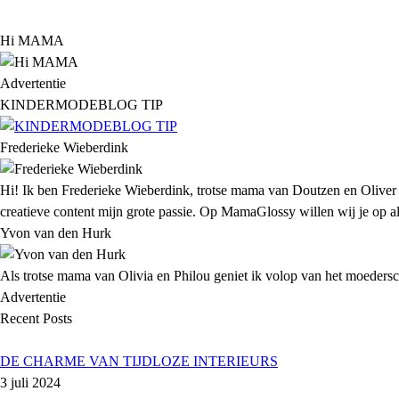
Hi MAMA
Advertentie
KINDERMODEBLOG TIP
Frederieke Wieberdink
Hi! Ik ben Frederieke Wieberdink, trotse mama van Doutzen en Oliver
creatieve content mijn grote passie. Op MamaGlossy willen wij je op all
Yvon van den Hurk
Als trotse mama van Olivia en Philou geniet ik volop van het moederscha
Advertentie
Recent Posts
DE CHARME VAN TIJDLOZE INTERIEURS
3 juli 2024