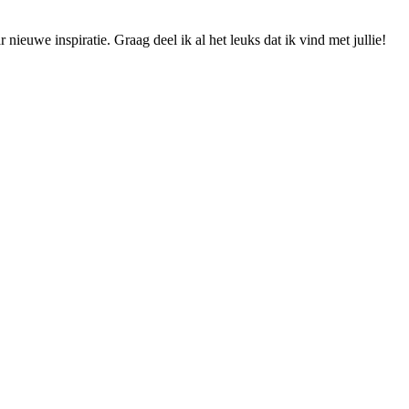
ieuwe inspiratie. Graag deel ik al het leuks dat ik vind met jullie!