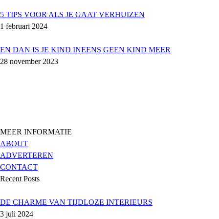
5 TIPS VOOR ALS JE GAAT VERHUIZEN
1 februari 2024
EN DAN IS JE KIND INEENS GEEN KIND MEER
28 november 2023
MEER INFORMATIE
ABOUT
ADVERTEREN
CONTACT
Recent Posts
DE CHARME VAN TIJDLOZE INTERIEURS
3 juli 2024