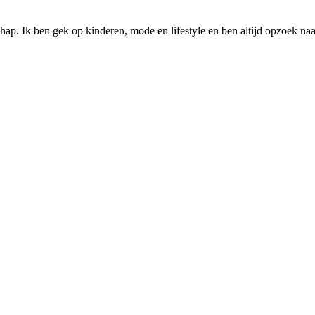
p. Ik ben gek op kinderen, mode en lifestyle en ben altijd opzoek naar n