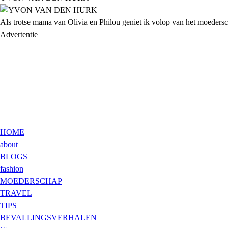
Als trotse mama van Olivia en Philou geniet ik volop van het moederscha
Advertentie
HOME
about
BLOGS
fashion
MOEDERSCHAP
TRAVEL
TIPS
BEVALLINGSVERHALEN