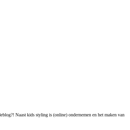
blog?! Naast kids styling is (online) ondernemen en het maken van