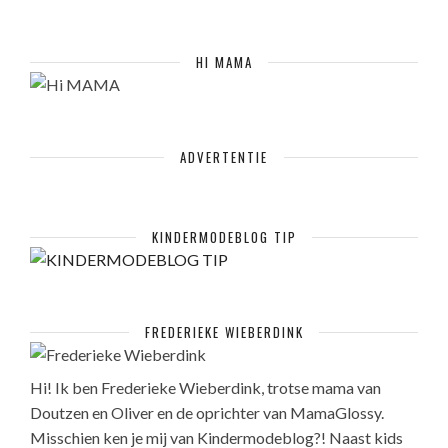
HI MAMA
ADVERTENTIE
KINDERMODEBLOG TIP
FREDERIEKE WIEBERDINK
Hi! Ik ben Frederieke Wieberdink, trotse mama van
Doutzen en Oliver en de oprichter van MamaGlossy.
Misschien ken je mij van Kindermodeblog?! Naast kids