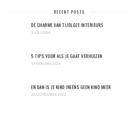
RECENT POSTS
DE CHARME VAN TIJDLOZE INTERIEURS
3 JULI 2024
5 TIPS VOOR ALS JE GAAT VERHUIZEN
1 FEBRUARI 2024
EN DAN IS JE KIND INEENS GEEN KIND MEER
28 NOVEMBER 2023