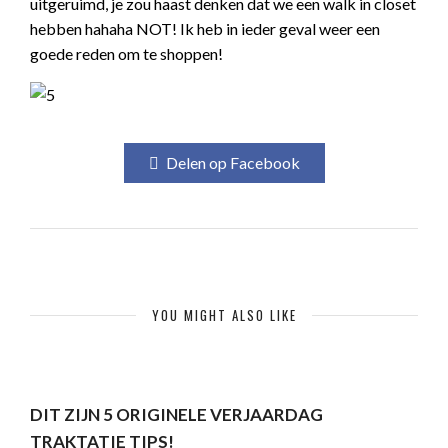
uitgeruimd, je zou haast denken dat we een walk in closet
hebben hahaha NOT! Ik heb in ieder geval weer een
goede reden om te shoppen!
Delen op Facebook
YOU MIGHT ALSO LIKE
DIT ZIJN 5 ORIGINELE VERJAARDAG
TRAKTATIE TIPS!