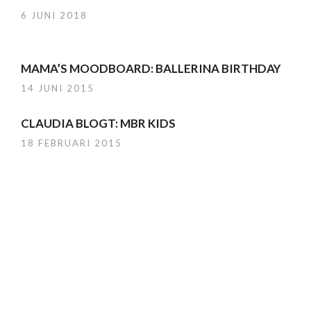
6 JUNI 2018
MAMA’S MOODBOARD: BALLERINA BIRTHDAY
14 JUNI 2015
CLAUDIA BLOGT: MBR KIDS
18 FEBRUARI 2015