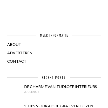
MEER INFORMATIE
ABOUT
ADVERTEREN
CONTACT
RECENT POSTS
DE CHARME VAN TIJDLOZE INTERIEURS
3 JULI 2024
5 TIPS VOOR ALS JE GAAT VERHUIZEN