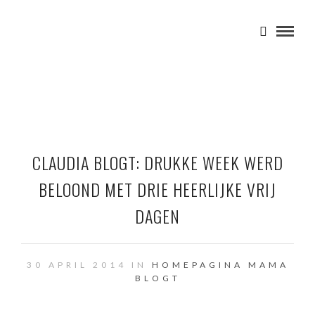
CLAUDIA BLOGT: DRUKKE WEEK WERD
BELOOND MET DRIE HEERLIJKE VRIJ
DAGEN
30 APRIL 2014 IN
HOMEPAGINA
MAMA
BLOGT