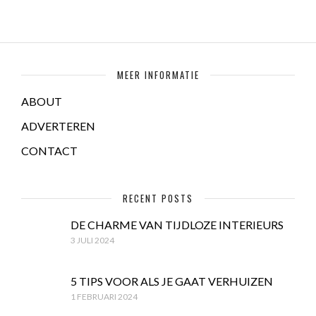
MEER INFORMATIE
ABOUT
ADVERTEREN
CONTACT
RECENT POSTS
DE CHARME VAN TIJDLOZE INTERIEURS
3 JULI 2024
5 TIPS VOOR ALS JE GAAT VERHUIZEN
1 FEBRUARI 2024