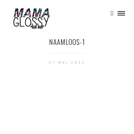
NAAMLOOS-1
27 MEI 2013