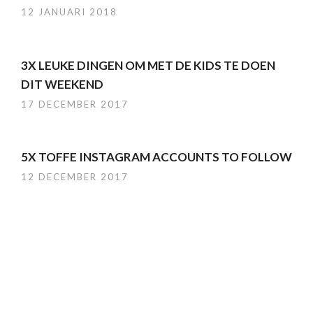
12 JANUARI 2018
3X LEUKE DINGEN OM MET DE KIDS TE DOEN
DIT WEEKEND
17 DECEMBER 2017
5X TOFFE INSTAGRAM ACCOUNTS TO FOLLOW
12 DECEMBER 2017