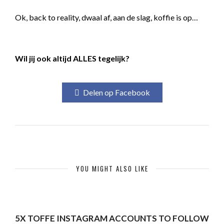
Ok, back to reality, dwaal af, aan de slag, koffie is op…
Wil jij ook altijd ALLES tegelijk?
Delen op Facebook
YOU MIGHT ALSO LIKE
5X TOFFE INSTAGRAM ACCOUNTS TO FOLLOW