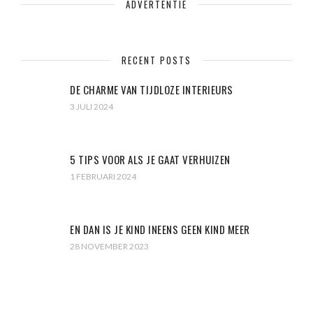
ADVERTENTIE
RECENT POSTS
DE CHARME VAN TIJDLOZE INTERIEURS
3 JULI 2024
5 TIPS VOOR ALS JE GAAT VERHUIZEN
1 FEBRUARI 2024
EN DAN IS JE KIND INEENS GEEN KIND MEER
28 NOVEMBER 2023