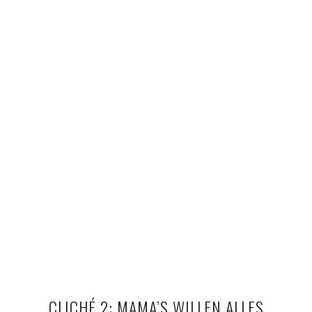
CLICHÉ 2: MAMA’S WILLEN ALLES