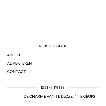
MEER INFORMATIE
ABOUT
ADVERTEREN
CONTACT
RECENT POSTS
DE CHARME VAN TIJDLOZE INTERIEURS
3 JULI 2024