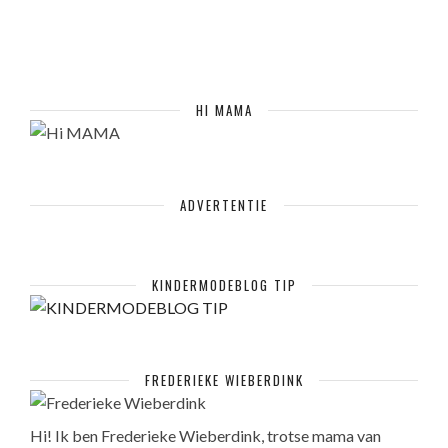
HI MAMA
ADVERTENTIE
KINDERMODEBLOG TIP
FREDERIEKE WIEBERDINK
Hi! Ik ben Frederieke Wieberdink, trotse mama van