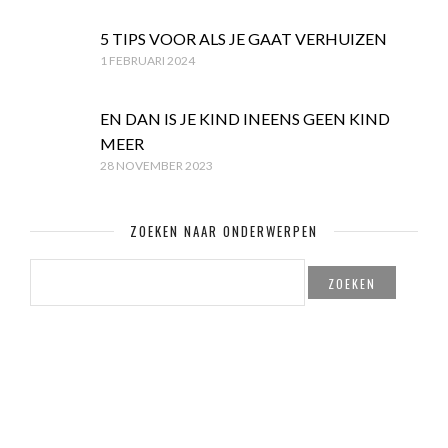
5 TIPS VOOR ALS JE GAAT VERHUIZEN
1 FEBRUARI 2024
EN DAN IS JE KIND INEENS GEEN KIND
MEER
28 NOVEMBER 2023
ZOEKEN NAAR ONDERWERPEN
ZOEKEN
NAAR: