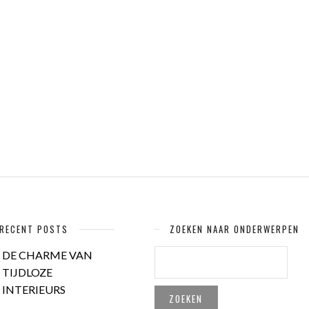
RECENT POSTS
ZOEKEN NAAR ONDERWERPEN
ZOEKEN
DE CHARME VAN
NAAR:
TIJDLOZE
INTERIEURS