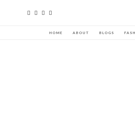
HOME
ABOUT
BLOGS
FAS