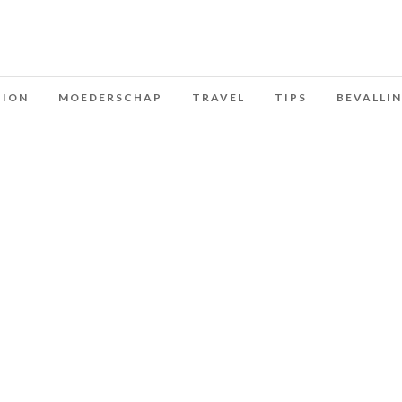
HION
MOEDERSCHAP
TRAVEL
TIPS
BEVALLI