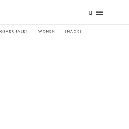
NGSVERHALEN
WONEN
SNACKS