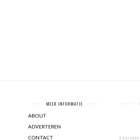
MEER INFORMATIE
ABOUT
ADVERTEREN
CONTACT
3 JULI 2024