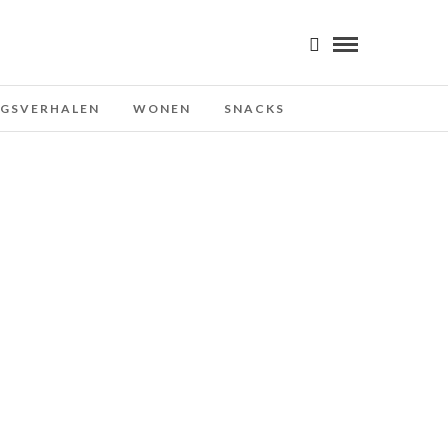
NGSVERHALEN
WONEN
SNACKS