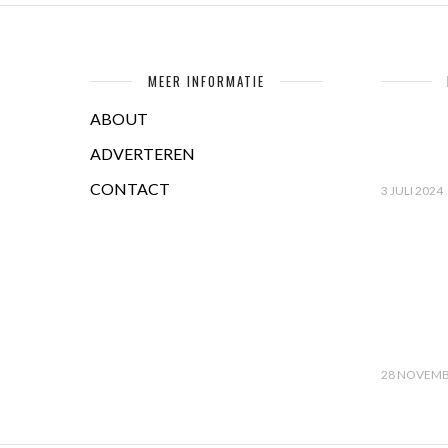
MEER INFORMATIE
ABOUT
ADVERTEREN
CONTACT
3 JULI 2024
28 NOVEMB