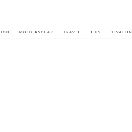
HION
MOEDERSCHAP
TRAVEL
TIPS
BEVALLI