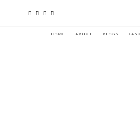
HOME
ABOUT
BLOGS
FAS