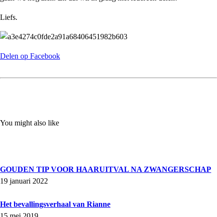
Liefs.
Delen op Facebook
You might also like
GOUDEN TIP VOOR HAARUITVAL NA ZWANGERSCHAP
19 januari 2022
Het bevallingsverhaal van Rianne
15 mei 2019