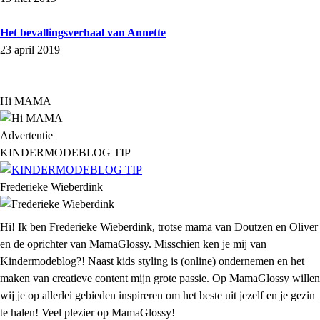
Het bevallingsverhaal van Annette
23 april 2019
Hi MAMA
Advertentie
KINDERMODEBLOG TIP
Frederieke Wieberdink
Hi! Ik ben Frederieke Wieberdink, trotse mama van Doutzen en Oliver
en de oprichter van MamaGlossy. Misschien ken je mij van
Kindermodeblog?! Naast kids styling is (online) ondernemen en het
maken van creatieve content mijn grote passie. Op MamaGlossy willen
wij je op allerlei gebieden inspireren om het beste uit jezelf en je gezin
te halen! Veel plezier op MamaGlossy!