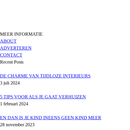
MEER INFORMATIE
ABOUT
ADVERTEREN
CONTACT
Recent Posts
DE CHARME VAN TIJDLOZE INTERIEURS
3 juli 2024
5 TIPS VOOR ALS JE GAAT VERHUIZEN
1 februari 2024
EN DAN IS JE KIND INEENS GEEN KIND MEER
28 november 2023