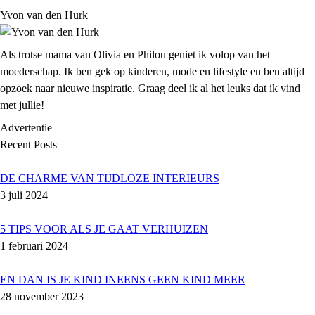
Yvon van den Hurk
Als trotse mama van Olivia en Philou geniet ik volop van het
moederschap. Ik ben gek op kinderen, mode en lifestyle en ben altijd
opzoek naar nieuwe inspiratie. Graag deel ik al het leuks dat ik vind
met jullie!
Advertentie
Recent Posts
DE CHARME VAN TIJDLOZE INTERIEURS
3 juli 2024
5 TIPS VOOR ALS JE GAAT VERHUIZEN
1 februari 2024
EN DAN IS JE KIND INEENS GEEN KIND MEER
28 november 2023