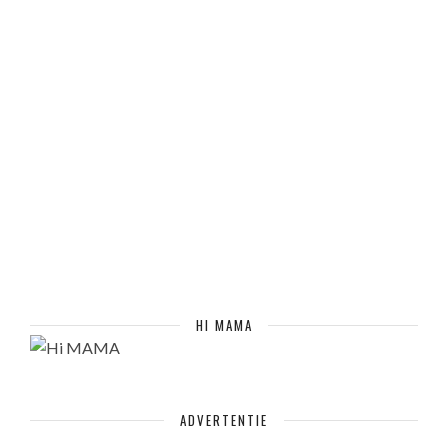
HI MAMA
ADVERTENTIE