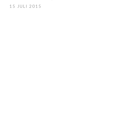
15 JULI 2015