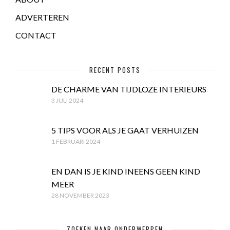
ADVERTEREN
CONTACT
RECENT POSTS
DE CHARME VAN TIJDLOZE INTERIEURS
3 JULI 2024
5 TIPS VOOR ALS JE GAAT VERHUIZEN
1 FEBRUARI 2024
EN DAN IS JE KIND INEENS GEEN KIND
MEER
28 NOVEMBER 2023
ZOEKEN NAAR ONDERWERPEN