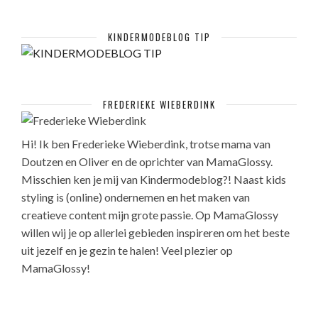
KINDERMODEBLOG TIP
FREDERIEKE WIEBERDINK
Hi! Ik ben Frederieke Wieberdink, trotse mama van
Doutzen en Oliver en de oprichter van MamaGlossy.
Misschien ken je mij van Kindermodeblog?! Naast kids
styling is (online) ondernemen en het maken van
creatieve content mijn grote passie. Op MamaGlossy
willen wij je op allerlei gebieden inspireren om het beste
uit jezelf en je gezin te halen! Veel plezier op
MamaGlossy!