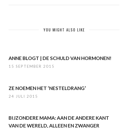
YOU MIGHT ALSO LIKE
ANNE BLOGT | DE SCHULD VAN HORMONEN!
15 SEPTEMBER 2015
ZE NOEMEN HET ‘NESTELDRANG’
24 JULI 2015
BIJZONDERE MAMA: AAN DE ANDERE KANT
VAN DE WERELD, ALLEEN EN ZWANGER