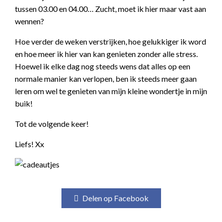
tussen 03.00 en 04.00… Zucht, moet ik hier maar vast aan
wennen?
Hoe verder de weken verstrijken, hoe gelukkiger ik word
en hoe meer ik hier van kan genieten zonder alle stress.
Hoewel ik elke dag nog steeds wens dat alles op een
normale manier kan verlopen, ben ik steeds meer gaan
leren om wel te genieten van mijn kleine wondertje in mijn
buik!
Tot de volgende keer!
Liefs! Xx
Delen op Facebook