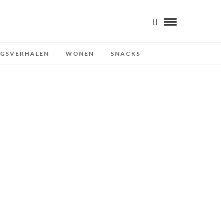
NGSVERHALEN
WONEN
SNACKS