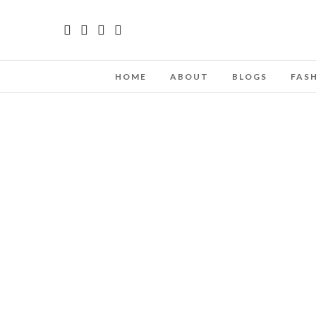
HOME
ABOUT
BLOGS
FAS