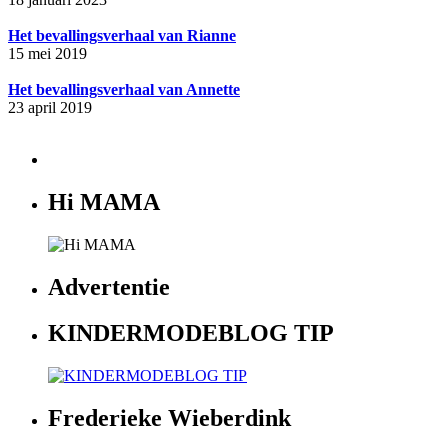
Het bevallingsverhaal van Rianne
15 mei 2019
Het bevallingsverhaal van Annette
23 april 2019
Hi MAMA
Advertentie
KINDERMODEBLOG TIP
Frederieke Wieberdink