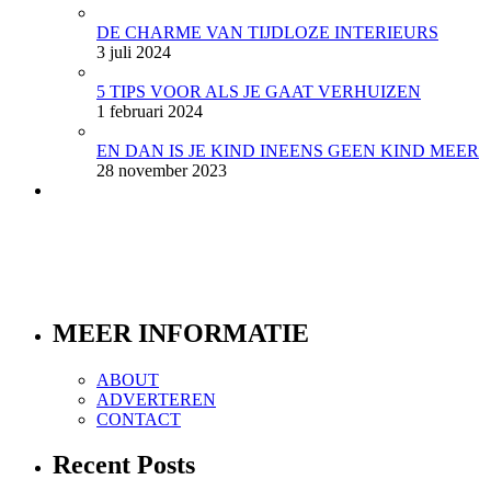
DE CHARME VAN TIJDLOZE INTERIEURS
3 juli 2024
5 TIPS VOOR ALS JE GAAT VERHUIZEN
1 februari 2024
EN DAN IS JE KIND INEENS GEEN KIND MEER
28 november 2023
MEER INFORMATIE
ABOUT
ADVERTEREN
CONTACT
Recent Posts