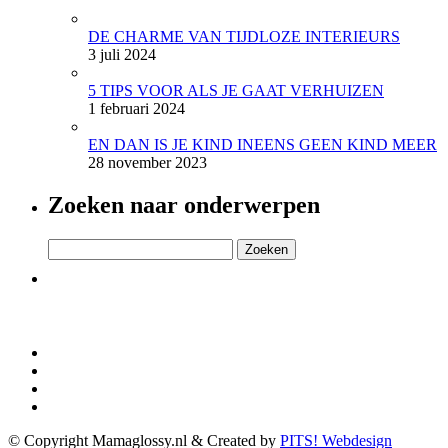
DE CHARME VAN TIJDLOZE INTERIEURS
3 juli 2024
5 TIPS VOOR ALS JE GAAT VERHUIZEN
1 februari 2024
EN DAN IS JE KIND INEENS GEEN KIND MEER
28 november 2023
Zoeken naar onderwerpen
Zoeken
naar:
© Copyright Mamaglossy.nl & Created by
PITS! Webdesign