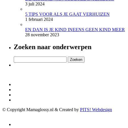
3 juli 2024
5 TIPS VOOR ALS JE GAAT VERHUIZEN
1 februari 2024
EN DAN IS JE KIND INEENS GEEN KIND MEER
28 november 2023
Zoeken naar onderwerpen
Zoeken
naar:
© Copyright Mamaglossy.nl & Created by
PITS! Webdesign