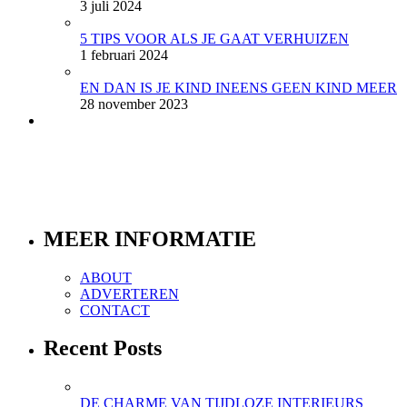
3 juli 2024
5 TIPS VOOR ALS JE GAAT VERHUIZEN
1 februari 2024
EN DAN IS JE KIND INEENS GEEN KIND MEER
28 november 2023
MEER INFORMATIE
ABOUT
ADVERTEREN
CONTACT
Recent Posts
DE CHARME VAN TIJDLOZE INTERIEURS