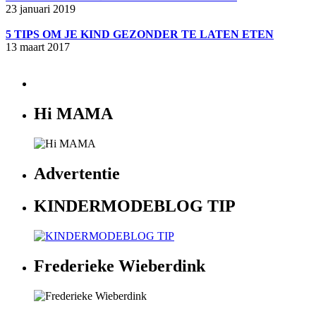
23 januari 2019
5 TIPS OM JE KIND GEZONDER TE LATEN ETEN
13 maart 2017
Hi MAMA
Advertentie
KINDERMODEBLOG TIP
Frederieke Wieberdink