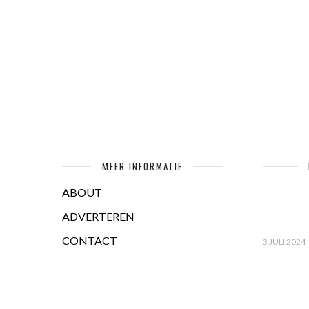
MEER INFORMATIE
ABOUT
ADVERTEREN
CONTACT
3 JULI 2024