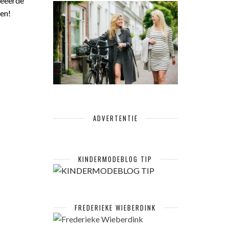
reëerde
en!
ADVERTENTIE
KINDERMODEBLOG TIP
FREDERIEKE WIEBERDINK