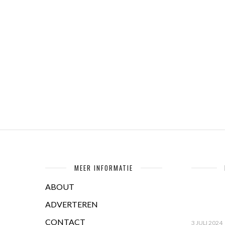
MEER INFORMATIE
ABOUT
ADVERTEREN
CONTACT
3 JULI 2024