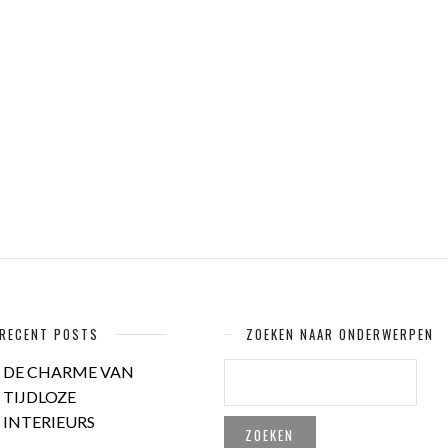
RECENT POSTS
ZOEKEN NAAR ONDERWERPEN
ZOEKEN
DE CHARME VAN
NAAR:
TIJDLOZE
INTERIEURS