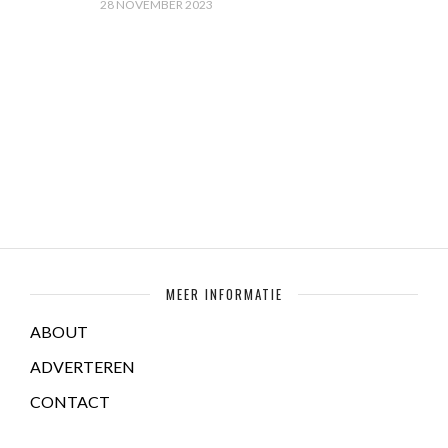
28 NOVEMBER 2023
MEER INFORMATIE
ABOUT
ADVERTEREN
CONTACT