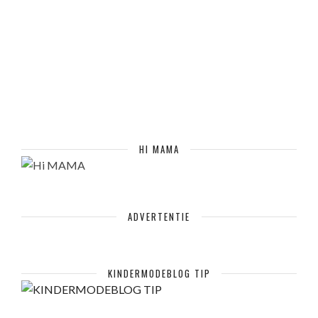
HI MAMA
ADVERTENTIE
KINDERMODEBLOG TIP