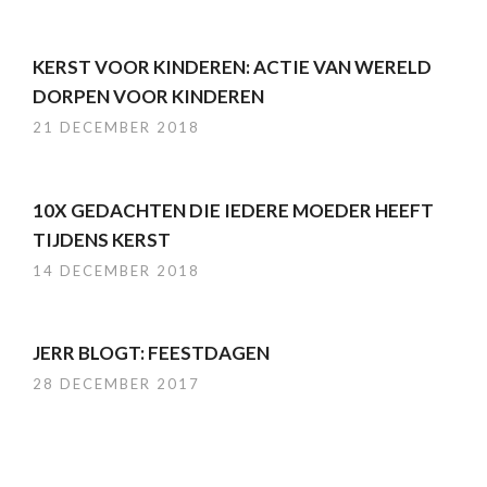
KERST VOOR KINDEREN: ACTIE VAN WERELD
DORPEN VOOR KINDEREN
21 DECEMBER 2018
10X GEDACHTEN DIE IEDERE MOEDER HEEFT
TIJDENS KERST
14 DECEMBER 2018
JERR BLOGT: FEESTDAGEN
28 DECEMBER 2017