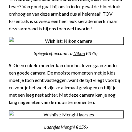
fever? Van goud gaat bij ons in ieder geval de bloeddruk
omhoog en van deze armband dus al helemaal! TOV
Essentials is sowieso een heel leuk sieradenmerk, maar
deze armband is bij ons toch wel favoriet!
Spiegelreflexcamera
Nikon
€375,-
5.
Geen enkele moeder kan door het leven gaan zonder
een goede camera. De mooiste momenten met je kids
moet je toch echt vastleggen, want de tijd vliegt voorbij
en voor je het weet zijn ze allemaal gevlogen en blijf je
met een leeg nest achter. Met deze camera kan je nog
lang nagenieten van de mooiste momenten.
Laarsjes
Menghi
€159,-