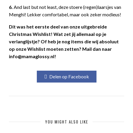
6.
And last but not least, deze stoere (regen)laarsjes van
Menghi! Lekker comfortabel, maar ook zeker modieus!
Dit was het eerste deel van onze uitgebreide
Christmas Wishlist! Wat zet jij allemaal op je
verlanglijstje? Of heb je nog items die wij absoluut
op onze Wishlist moeten zetten? Mail dan naar
info@mamaglossy.nl!
Delen op Facebook
YOU MIGHT ALSO LIKE