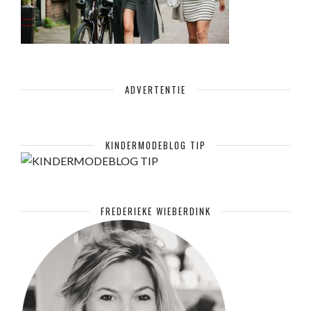
ADVERTENTIE
KINDERMODEBLOG TIP
FREDERIEKE WIEBERDINK