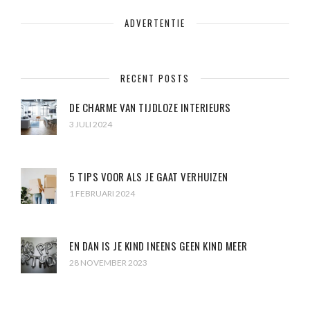
ADVERTENTIE
RECENT POSTS
DE CHARME VAN TIJDLOZE INTERIEURS
3 JULI 2024
5 TIPS VOOR ALS JE GAAT VERHUIZEN
1 FEBRUARI 2024
EN DAN IS JE KIND INEENS GEEN KIND MEER
28 NOVEMBER 2023