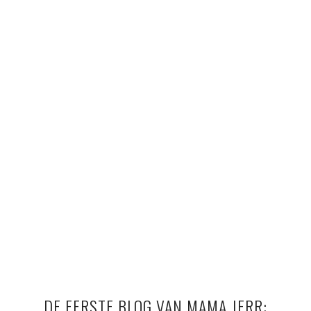
DE EERSTE BLOG VAN MAMA JERR: