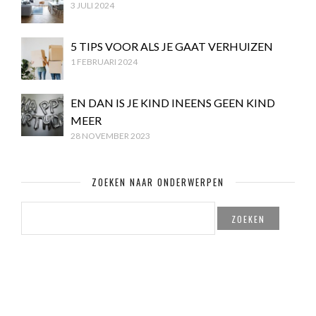
3 JULI 2024
5 TIPS VOOR ALS JE GAAT VERHUIZEN
1 FEBRUARI 2024
EN DAN IS JE KIND INEENS GEEN KIND
MEER
28 NOVEMBER 2023
ZOEKEN NAAR ONDERWERPEN
ZOEKEN
NAAR: