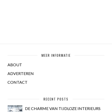
MEER INFORMATIE
ABOUT
ADVERTEREN
CONTACT
RECENT POSTS
DE CHARME VAN TIJDLOZE INTERIEURS