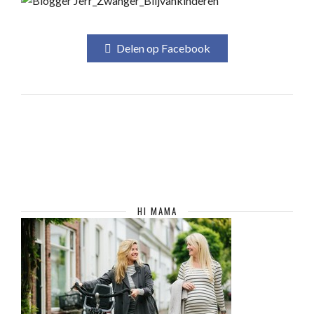
Delen op Facebook
HI MAMA