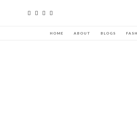
HOME
ABOUT
BLOGS
FAS