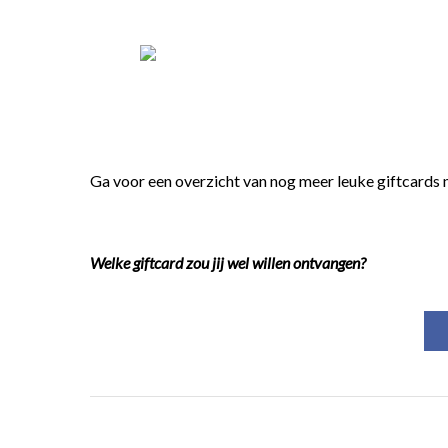
Ga voor een overzicht van nog meer leuke giftcards 
Welke giftcard zou jij wel willen ontvangen?