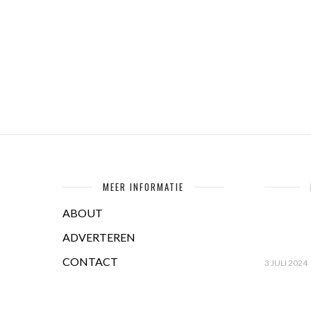
MEER INFORMATIE
ABOUT
ADVERTEREN
CONTACT
3 JULI 2024