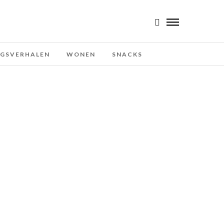
NGSVERHALEN
WONEN
SNACKS