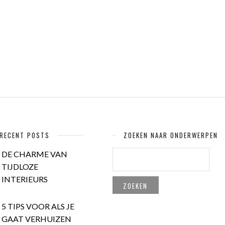
RECENT POSTS
ZOEKEN NAAR ONDERWERPEN
ZOEKEN
DE CHARME VAN
NAAR:
TIJDLOZE
INTERIEURS
5 TIPS VOOR ALS JE
GAAT VERHUIZEN