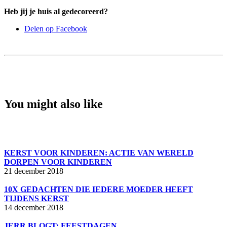
Heb jij je huis al gedecoreerd?
Delen op Facebook
You might also like
KERST VOOR KINDEREN: ACTIE VAN WERELD
DORPEN VOOR KINDEREN
21 december 2018
10X GEDACHTEN DIE IEDERE MOEDER HEEFT
TIJDENS KERST
14 december 2018
JERR BLOGT: FEESTDAGEN