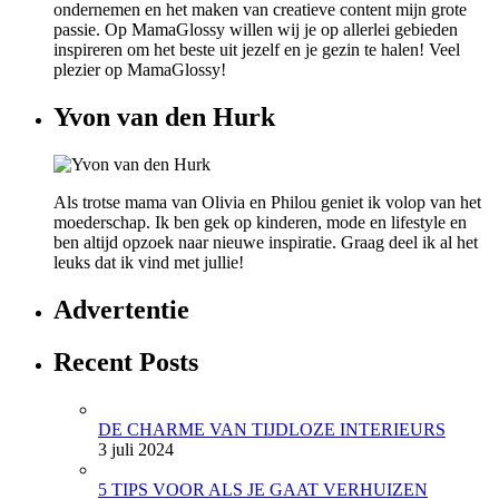
ondernemen en het maken van creatieve content mijn grote
passie. Op MamaGlossy willen wij je op allerlei gebieden
inspireren om het beste uit jezelf en je gezin te halen! Veel
plezier op MamaGlossy!
Yvon van den Hurk
Als trotse mama van Olivia en Philou geniet ik volop van het
moederschap. Ik ben gek op kinderen, mode en lifestyle en
ben altijd opzoek naar nieuwe inspiratie. Graag deel ik al het
leuks dat ik vind met jullie!
Advertentie
Recent Posts
DE CHARME VAN TIJDLOZE INTERIEURS
3 juli 2024
5 TIPS VOOR ALS JE GAAT VERHUIZEN