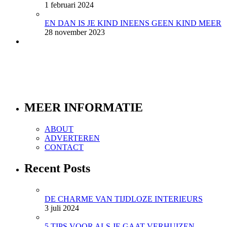
1 februari 2024
EN DAN IS JE KIND INEENS GEEN KIND MEER
28 november 2023
MEER INFORMATIE
ABOUT
ADVERTEREN
CONTACT
Recent Posts
DE CHARME VAN TIJDLOZE INTERIEURS
3 juli 2024
5 TIPS VOOR ALS JE GAAT VERHUIZEN