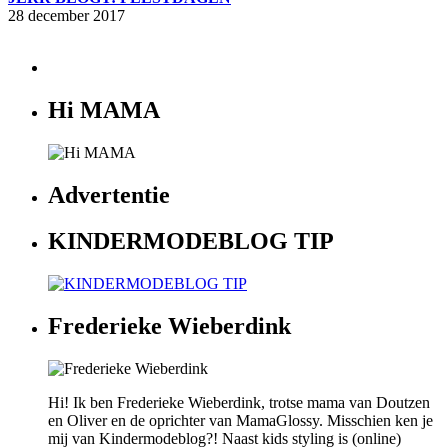
28 december 2017
Hi MAMA
Advertentie
KINDERMODEBLOG TIP
Frederieke Wieberdink
Hi! Ik ben Frederieke Wieberdink, trotse mama van Doutzen
en Oliver en de oprichter van MamaGlossy. Misschien ken je
mij van Kindermodeblog?! Naast kids styling is (online)