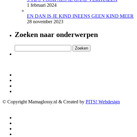
1 februari 2024
EN DAN IS JE KIND INEENS GEEN KIND MEER
28 november 2023
Zoeken naar onderwerpen
Zoeken
naar:
© Copyright Mamaglossy.nl & Created by
PITS! Webdesign