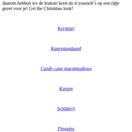
daarom hebben we de leukste kerst do it yourself’s op een rijtje
gezet voor je! Get the Christmas look!
Kerstster
Kaarsstandaard
Candy cane marshmallows
Kussen
Schilderij
Pinguïns