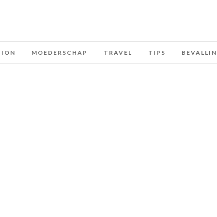
HION
MOEDERSCHAP
TRAVEL
TIPS
BEVALLI