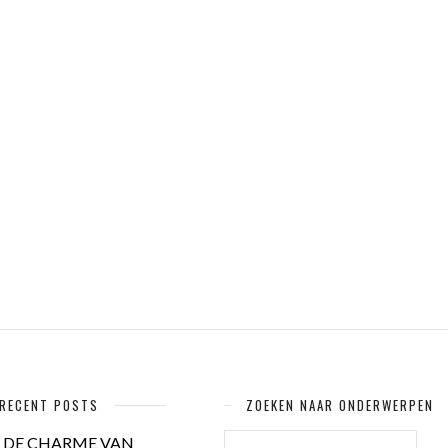
RECENT POSTS
ZOEKEN NAAR ONDERWERPEN
ZOEKEN
DE CHARME VAN