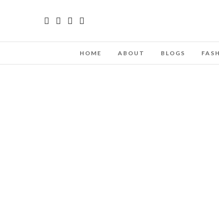
HOME
ABOUT
BLOGS
FAS