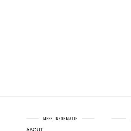
MEER INFORMATIE
ABOUT