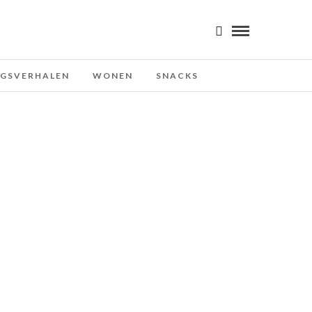
NGSVERHALEN
WONEN
SNACKS