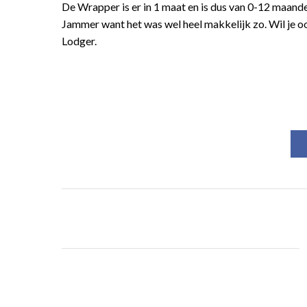
De Wrapper is er in 1 maat en is dus van 0-12 maanden
Jammer want het was wel heel makkelijk zo. Wil je 
Lodger.