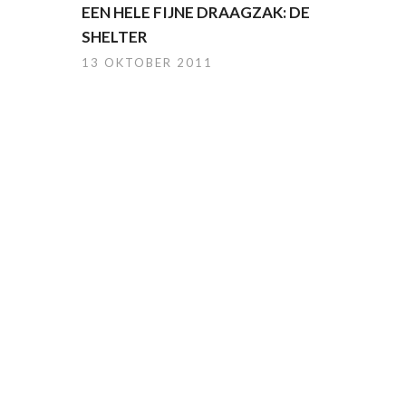
EEN HELE FIJNE DRAAGZAK: DE
SHELTER
13 OKTOBER 2011