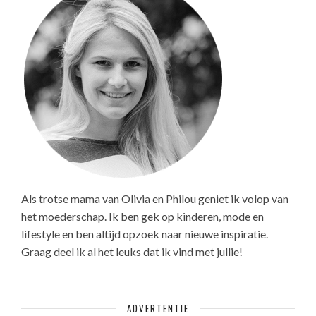
Als trotse mama van Olivia en Philou geniet ik volop van
het moederschap. Ik ben gek op kinderen, mode en
lifestyle en ben altijd opzoek naar nieuwe inspiratie.
Graag deel ik al het leuks dat ik vind met jullie!
ADVERTENTIE