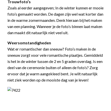
Trouwfoto’s
Zoals al eerder aangegeven; In de winter kunnen er mooie
foto’s gemaakt worden. De dagen zijn wel wat korter dan
in de warme zomermaanden. Denk hieraan bij het maken
van een planning. Wanneer je de foto’s binnen laat maken
dan maakt dit natuurlijk niet veel uit.
Weersomstandigheden
Wat er romantischer dan sneeuw? Foto’s maken in de
sneeuw zorgt voor vele romantische plaatjes. Gemiddeld
is het in de winter tussen de 2 en 5 graden overdag. Is een
deel van de ceremonie buiten of alleen de foto’s? Zorg
ervoor dat je warm aangekleed bent. Je wilt natuurlijk
niet ziek worden op de mooiste dag van je leven!