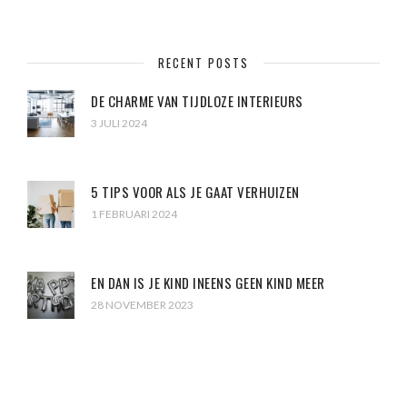
RECENT POSTS
DE CHARME VAN TIJDLOZE INTERIEURS
3 JULI 2024
5 TIPS VOOR ALS JE GAAT VERHUIZEN
1 FEBRUARI 2024
EN DAN IS JE KIND INEENS GEEN KIND MEER
28 NOVEMBER 2023