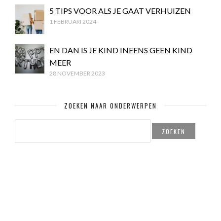
5 TIPS VOOR ALS JE GAAT VERHUIZEN
1 FEBRUARI 2024
EN DAN IS JE KIND INEENS GEEN KIND
MEER
28 NOVEMBER 2023
ZOEKEN NAAR ONDERWERPEN
ZOEKEN
NAAR: