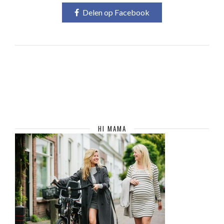
Delen op Facebook
HI MAMA