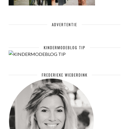
ADVERTENTIE
KINDERMODEBLOG TIP
FREDERIEKE WIEBERDINK