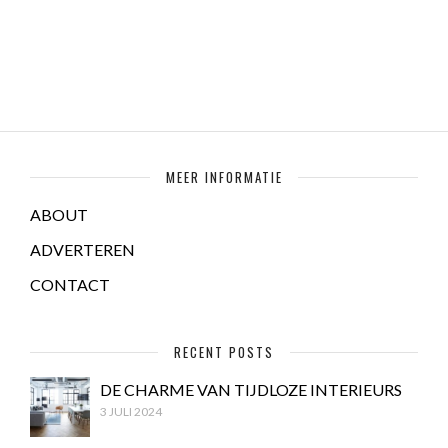
MEER INFORMATIE
ABOUT
ADVERTEREN
CONTACT
RECENT POSTS
DE CHARME VAN TIJDLOZE INTERIEURS
3 JULI 2024