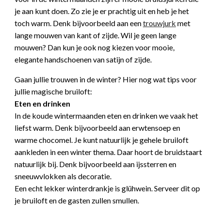
je aan kunt doen. Zo zie je er prachtig uit en heb je het
toch warm. Denk bijvoorbeeld aan een
trouwjurk
met
lange mouwen van kant of zijde. Wil je geen lange
mouwen? Dan kun je ook nog kiezen voor mooie,
elegante handschoenen van satijn of zijde.
Gaan jullie trouwen in de winter? Hier nog wat tips voor
jullie magische bruiloft:
Eten en drinken
In de koude wintermaanden eten en drinken we vaak het
liefst warm. Denk bijvoorbeeld aan erwtensoep en
warme chocomel. Je kunt natuurlijk je gehele bruiloft
aankleden in een winter thema. Daar hoort de bruidstaart
natuurlijk bij. Denk bijvoorbeeld aan ijssterren en
sneeuwvlokken als decoratie.
Een echt lekker winterdrankje is glühwein. Serveer dit op
je bruiloft en de gasten zullen smullen.