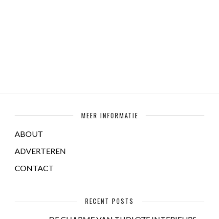
MEER INFORMATIE
ABOUT
ADVERTEREN
CONTACT
RECENT POSTS