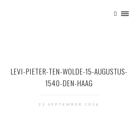
LEVI-PIETER-TEN-WOLDE-15-AUGUSTUS-
1540-DEN-HAAG
21 SEPTEMBER 2016