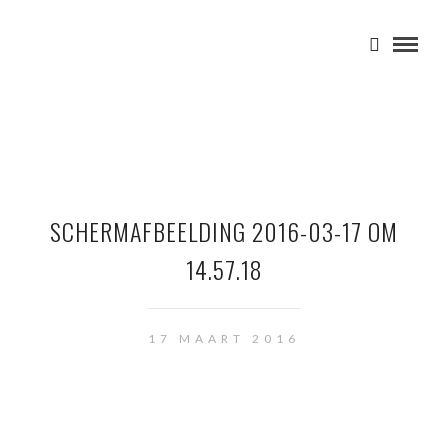
SCHERMAFBEELDING 2016-03-17 OM
14.57.18
17 MAART 2016