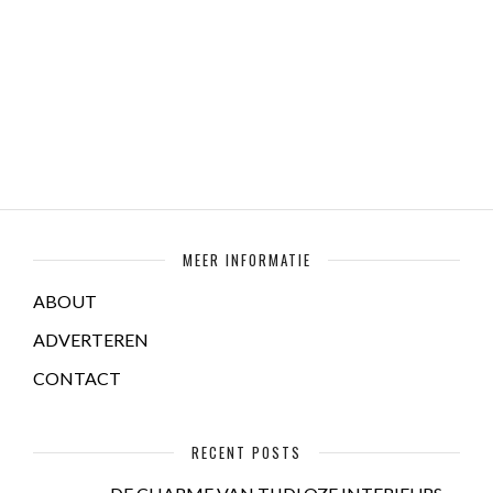
MEER INFORMATIE
ABOUT
ADVERTEREN
CONTACT
RECENT POSTS