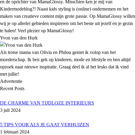
en de oprichter van MamaGlossy. Misschien ken je mij van
Kindermodeblog?! Naast kids styling is (online) ondernemen en het
maken van creatieve content mijn grote passie. Op MamaGlossy willen
wij je op allerlei gebieden inspireren om het beste uit jezelf en je gezin
te halen! Veel plezier op MamaGlossy!
Yvon van den Hurk
Als trotse mama van Olivia en Philou geniet ik volop van het
moederschap. Ik ben gek op kinderen, mode en lifestyle en ben altijd
opzoek naar nieuwe inspiratie. Graag deel ik al het leuks dat ik vind
met jullie!
Advertentie
Recent Posts
DE CHARME VAN TIJDLOZE INTERIEURS
3 juli 2024
5 TIPS VOOR ALS JE GAAT VERHUIZEN
1 februari 2024