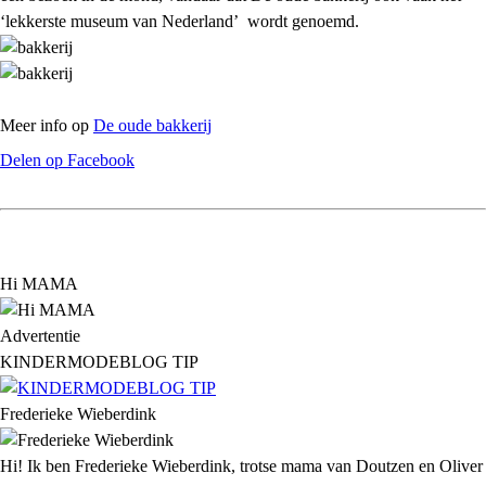
‘lekkerste museum van Nederland’ wordt genoemd.
Meer info op
De oude bakkerij
Delen op Facebook
Hi MAMA
Advertentie
KINDERMODEBLOG TIP
Frederieke Wieberdink
Hi! Ik ben Frederieke Wieberdink, trotse mama van Doutzen en Oliver