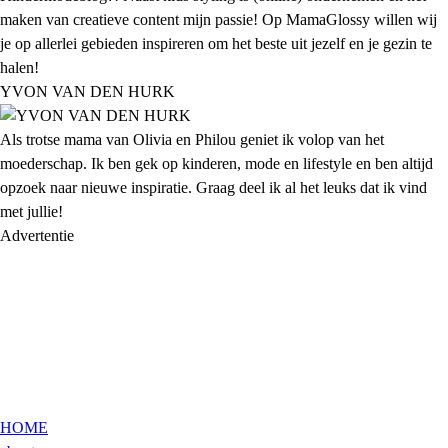
maken van creatieve content mijn passie! Op MamaGlossy willen wij
je op allerlei gebieden inspireren om het beste uit jezelf en je gezin te
halen!
YVON VAN DEN HURK
Als trotse mama van Olivia en Philou geniet ik volop van het
moederschap. Ik ben gek op kinderen, mode en lifestyle en ben altijd
opzoek naar nieuwe inspiratie. Graag deel ik al het leuks dat ik vind
met jullie!
Advertentie
HOME