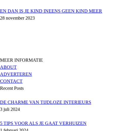
EN DAN IS JE KIND INEENS GEEN KIND MEER
28 november 2023
MEER INFORMATIE
ABOUT
ADVERTEREN
CONTACT
Recent Posts
DE CHARME VAN TIJDLOZE INTERIEURS
3 juli 2024
5 TIPS VOOR ALS JE GAAT VERHUIZEN
1 februari 2024