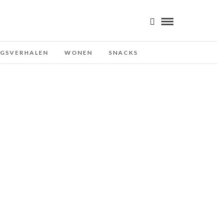
NGSVERHALEN
WONEN
SNACKS