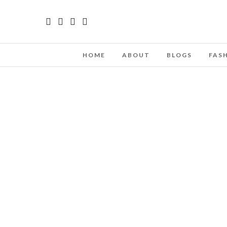
HOME
ABOUT
BLOGS
FAS