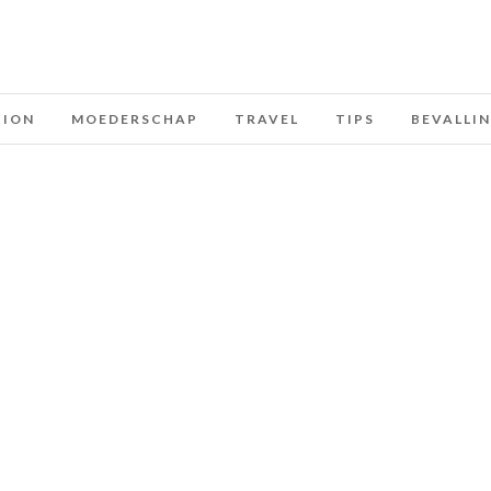
HION
MOEDERSCHAP
TRAVEL
TIPS
BEVALLI