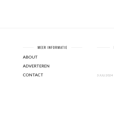
MEER INFORMATIE
ABOUT
ADVERTEREN
CONTACT
3 JULI 2024