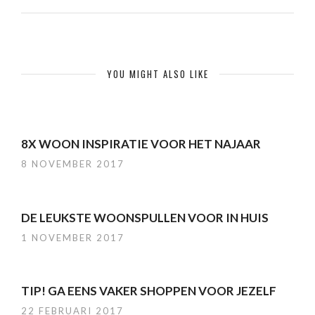
YOU MIGHT ALSO LIKE
8X WOON INSPIRATIE VOOR HET NAJAAR
8 NOVEMBER 2017
DE LEUKSTE WOONSPULLEN VOOR IN HUIS
1 NOVEMBER 2017
TIP! GA EENS VAKER SHOPPEN VOOR JEZELF
22 FEBRUARI 2017