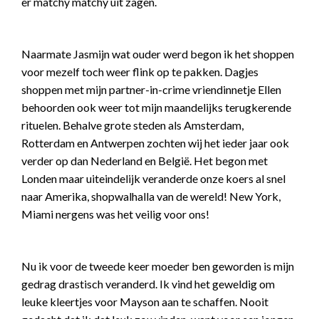
er matchy matchy uit zagen.
Naarmate Jasmijn wat ouder werd begon ik het shoppen
voor mezelf toch weer flink op te pakken. Dagjes
shoppen met mijn partner-in-crime vriendinnetje Ellen
behoorden ook weer tot mijn maandelijks terugkerende
rituelen. Behalve grote steden als Amsterdam,
Rotterdam en Antwerpen zochten wij het ieder jaar ook
verder op dan Nederland en België. Het begon met
Londen maar uiteindelijk veranderde onze koers al snel
naar Amerika, shopwalhalla van de wereld! New York,
Miami nergens was het veilig voor ons!
Nu ik voor de tweede keer moeder ben geworden is mijn
gedrag drastisch veranderd. Ik vind het geweldig om
leuke kleertjes voor Mayson aan te schaffen. Nooit