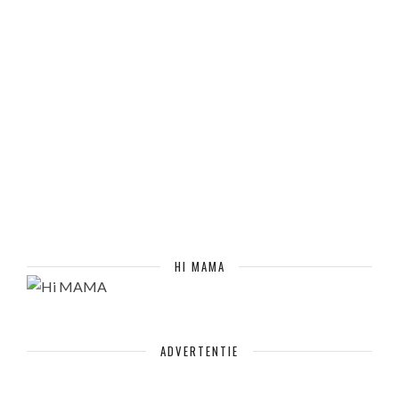
HI MAMA
ADVERTENTIE