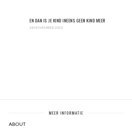
EN DAN IS JE KIND INEENS GEEN KIND MEER
28 NOVEMBER 2023
MEER INFORMATIE
ABOUT