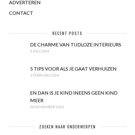
ADVERTEREN
CONTACT
RECENT POSTS
DE CHARME VAN TIJDLOZE INTERIEURS
3 JULI 2024
5 TIPS VOOR ALS JE GAAT VERHUIZEN
1 FEBRUARI 2024
EN DAN IS JE KIND INEENS GEEN KIND
MEER
28 NOVEMBER 2023
ZOEKEN NAAR ONDERWERPEN