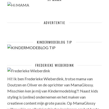
ADVERTENTIE
KINDERMODEBLOG TIP
FREDERIEKE WIEBERDINK
Hi! Ik ben Frederieke Wieberdink, trotse mama van
Doutzen en Oliver en de oprichter van MamaGlossy.
Misschien ken je mij van Kindermodeblog?! Naast kids
styling is (online) ondernemen en het maken van
creatieve content mijn grote passie. Op MamaGlossy