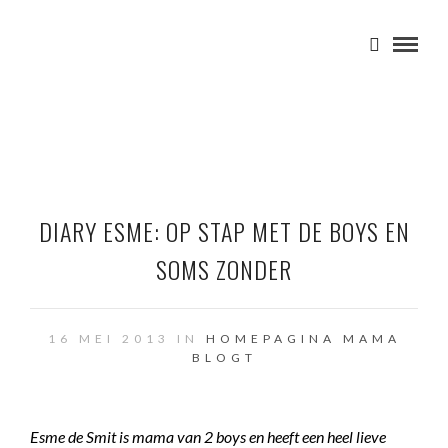
DIARY ESME: OP STAP MET DE BOYS EN
SOMS ZONDER
16 MEI 2013 IN
HOMEPAGINA
MAMA
BLOGT
Esme de Smit is mama van 2 boys en heeft een heel lieve