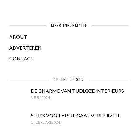
MEER INFORMATIE
ABOUT
ADVERTEREN
CONTACT
RECENT POSTS
DE CHARME VAN TIJDLOZE INTERIEURS
3 JULI 2024
5 TIPS VOOR ALS JE GAAT VERHUIZEN
1 FEBRUARI 2024