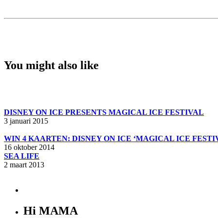
You might also like
DISNEY ON ICE PRESENTS MAGICAL ICE FESTIVAL
3 januari 2015
WIN 4 KAARTEN: DISNEY ON ICE ‘MAGICAL ICE FESTI
16 oktober 2014
SEA LIFE
2 maart 2013
Hi MAMA