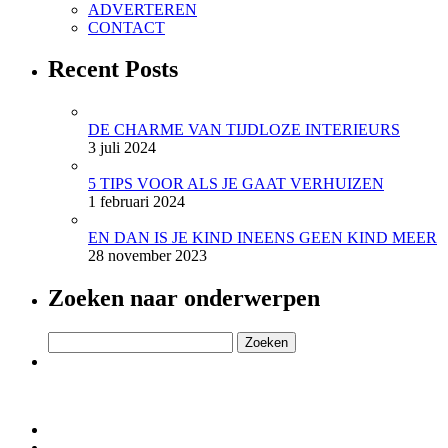
ADVERTEREN
CONTACT
Recent Posts
DE CHARME VAN TIJDLOZE INTERIEURS
3 juli 2024
5 TIPS VOOR ALS JE GAAT VERHUIZEN
1 februari 2024
EN DAN IS JE KIND INEENS GEEN KIND MEER
28 november 2023
Zoeken naar onderwerpen
Zoeken
naar: