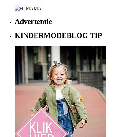
Advertentie
KINDERMODEBLOG TIP