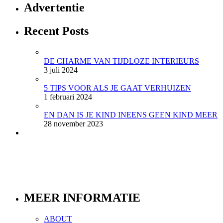
Advertentie
Recent Posts
DE CHARME VAN TIJDLOZE INTERIEURS
3 juli 2024
5 TIPS VOOR ALS JE GAAT VERHUIZEN
1 februari 2024
EN DAN IS JE KIND INEENS GEEN KIND MEER
28 november 2023
MEER INFORMATIE
ABOUT