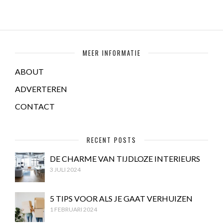
MEER INFORMATIE
ABOUT
ADVERTEREN
CONTACT
RECENT POSTS
DE CHARME VAN TIJDLOZE INTERIEURS
3 JULI 2024
5 TIPS VOOR ALS JE GAAT VERHUIZEN
1 FEBRUARI 2024