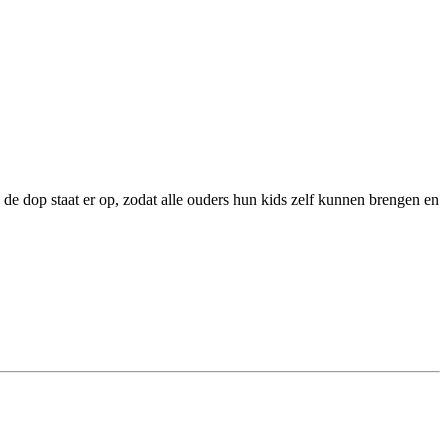
 de dop staat er op, zodat alle ouders hun kids zelf kunnen brengen en