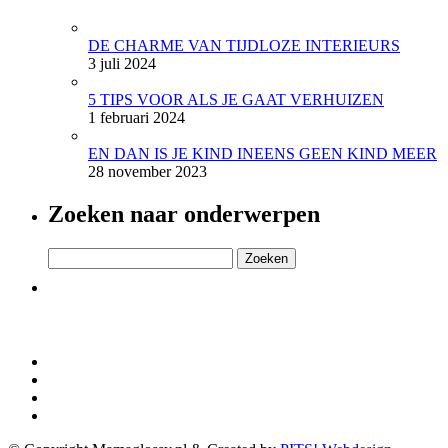
DE CHARME VAN TIJDLOZE INTERIEURS
3 juli 2024
5 TIPS VOOR ALS JE GAAT VERHUIZEN
1 februari 2024
EN DAN IS JE KIND INEENS GEEN KIND MEER
28 november 2023
Zoeken naar onderwerpen
Zoeken
naar: