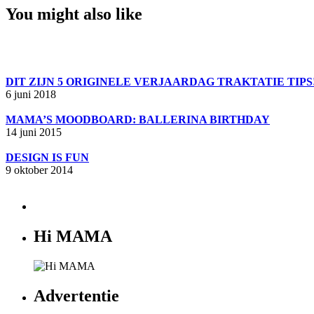
You might also like
DIT ZIJN 5 ORIGINELE VERJAARDAG TRAKTATIE TIPS
6 juni 2018
MAMA’S MOODBOARD: BALLERINA BIRTHDAY
14 juni 2015
DESIGN IS FUN
9 oktober 2014
Hi MAMA
Advertentie