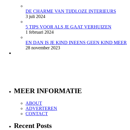
DE CHARME VAN TIJDLOZE INTERIEURS
3 juli 2024
5 TIPS VOOR ALS JE GAAT VERHUIZEN
1 februari 2024
EN DAN IS JE KIND INEENS GEEN KIND MEER
28 november 2023
MEER INFORMATIE
ABOUT
ADVERTEREN
CONTACT
Recent Posts