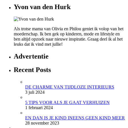
Yvon van den Hurk
Als trotse mama van Olivia en Philou geniet ik volop van het
moederschap. Ik ben gek op kinderen, mode en lifestyle en
ben altijd opzoek naar nieuwe inspiratie. Graag deel ik al het
leuks dat ik vind met jullie!
Advertentie
Recent Posts
DE CHARME VAN TIJDLOZE INTERIEURS
3 juli 2024
5 TIPS VOOR ALS JE GAAT VERHUIZEN
1 februari 2024
EN DAN IS JE KIND INEENS GEEN KIND MEER
28 november 2023