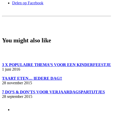
Delen op Facebook
You might also like
3 X POPULAIRE THEMA’S VOOR EEN KINDERFEESTJE
1 juni 2016
TAART ETEN… IEDERE DAG!!
28 november 2015
7 DO’S & DON’TS VOOR VERJAARDAGSPARTIJTJES
28 september 2015