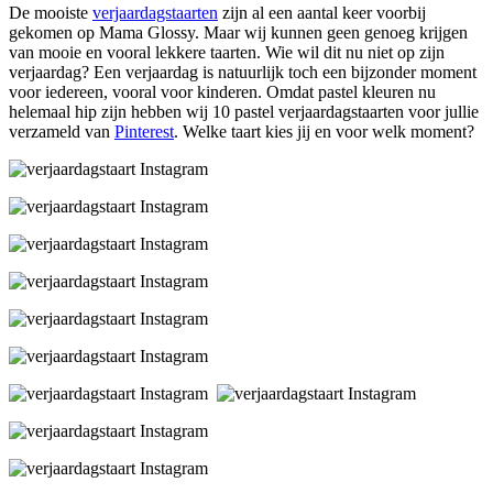
De mooiste
verjaardagstaarten
zijn al een aantal keer voorbij
gekomen op Mama Glossy. Maar wij kunnen geen genoeg krijgen
van mooie en vooral lekkere taarten. Wie wil dit nu niet op zijn
verjaardag? Een verjaardag is natuurlijk toch een bijzonder moment
voor iedereen, vooral voor kinderen. Omdat pastel kleuren nu
helemaal hip zijn hebben wij 10 pastel verjaardagstaarten voor jullie
verzameld van
Pinterest
. Welke taart kies jij en voor welk moment?