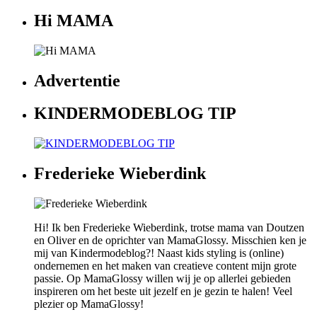
Hi MAMA
Advertentie
KINDERMODEBLOG TIP
Frederieke Wieberdink
Hi! Ik ben Frederieke Wieberdink, trotse mama van Doutzen
en Oliver en de oprichter van MamaGlossy. Misschien ken je
mij van Kindermodeblog?! Naast kids styling is (online)
ondernemen en het maken van creatieve content mijn grote
passie. Op MamaGlossy willen wij je op allerlei gebieden
inspireren om het beste uit jezelf en je gezin te halen! Veel
plezier op MamaGlossy!