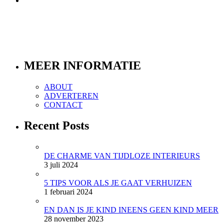
MEER INFORMATIE
ABOUT
ADVERTEREN
CONTACT
Recent Posts
DE CHARME VAN TIJDLOZE INTERIEURS
3 juli 2024
5 TIPS VOOR ALS JE GAAT VERHUIZEN
1 februari 2024
EN DAN IS JE KIND INEENS GEEN KIND MEER
28 november 2023