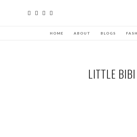
HOME
ABOUT
BLOGS
FAS
LITTLE BIB