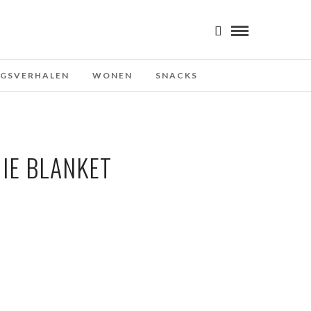
NGSVERHALEN
WONEN
SNACKS
MIE BLANKET