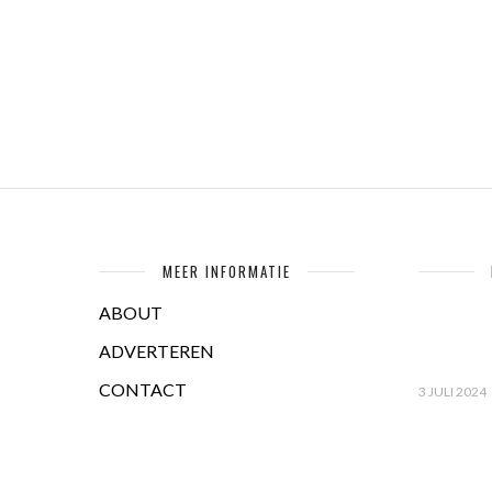
MEER INFORMATIE
ABOUT
ADVERTEREN
CONTACT
3 JULI 2024