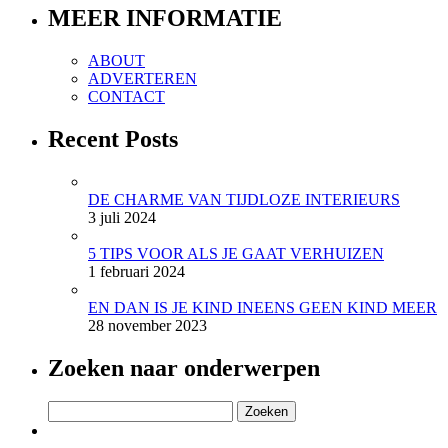
MEER INFORMATIE
ABOUT
ADVERTEREN
CONTACT
Recent Posts
DE CHARME VAN TIJDLOZE INTERIEURS
3 juli 2024
5 TIPS VOOR ALS JE GAAT VERHUIZEN
1 februari 2024
EN DAN IS JE KIND INEENS GEEN KIND MEER
28 november 2023
Zoeken naar onderwerpen
Zoeken
naar: