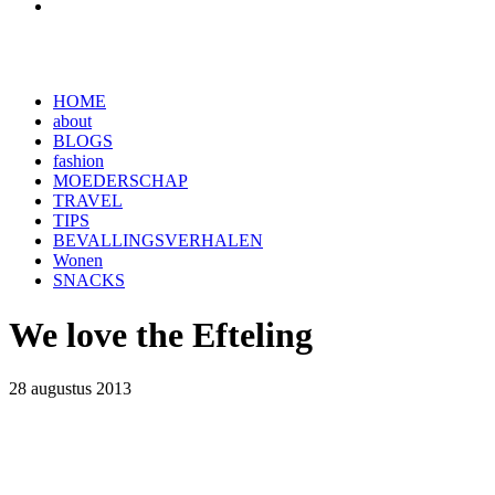
HOME
about
BLOGS
fashion
MOEDERSCHAP
TRAVEL
TIPS
BEVALLINGSVERHALEN
Wonen
SNACKS
We love the Efteling
28 augustus 2013