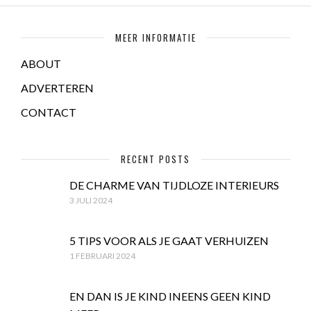
MEER INFORMATIE
ABOUT
ADVERTEREN
CONTACT
RECENT POSTS
DE CHARME VAN TIJDLOZE INTERIEURS
3 JULI 2024
5 TIPS VOOR ALS JE GAAT VERHUIZEN
1 FEBRUARI 2024
EN DAN IS JE KIND INEENS GEEN KIND