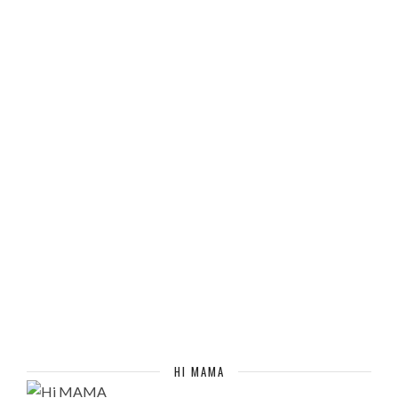
HI MAMA