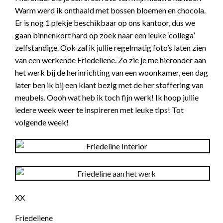
Warm werd ik onthaald met bossen bloemen en chocola.
Er is nog 1 plekje beschikbaar op ons kantoor, dus we
gaan binnenkort hard op zoek naar een leuke ‘collega’
zelfstandige. Ook zal ik jullie regelmatig foto’s laten zien
van een werkende Friedeliene. Zo zie je me hieronder aan
het werk bij de herinrichting van een woonkamer, een dag
later ben ik bij een klant bezig met de her stoffering van
meubels. Oooh wat heb ik toch fijn werk! Ik hoop jullie
iedere week weer te inspireren met leuke tips! Tot
volgende week!
XX
Friedeliene