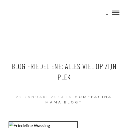
BLOG FRIEDELIENE: ALLES VIEL OP ZIJN
PLEK
22 JANUARI 2013 IN
HOMEPAGINA
MAMA BLOGT