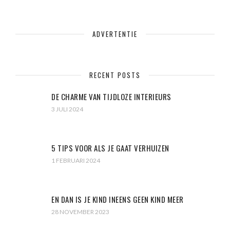
ADVERTENTIE
RECENT POSTS
DE CHARME VAN TIJDLOZE INTERIEURS
3 JULI 2024
5 TIPS VOOR ALS JE GAAT VERHUIZEN
1 FEBRUARI 2024
EN DAN IS JE KIND INEENS GEEN KIND MEER
28 NOVEMBER 2023