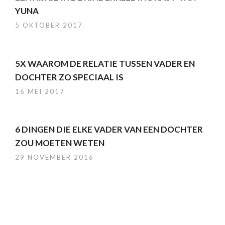
YUNA
5 OKTOBER 2017
5X WAAROM DE RELATIE TUSSEN VADER EN
DOCHTER ZO SPECIAAL IS
16 MEI 2017
6 DINGEN DIE ELKE VADER VAN EEN DOCHTER
ZOU MOETEN WETEN
29 NOVEMBER 2016