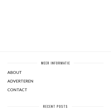
MEER INFORMATIE
ABOUT
ADVERTEREN
CONTACT
RECENT POSTS