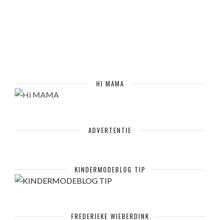
HI MAMA
ADVERTENTIE
KINDERMODEBLOG TIP
FREDERIEKE WIEBERDINK