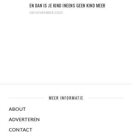
EN DAN IS JE KIND INEENS GEEN KIND MEER
28 NOVEMBER 2023
MEER INFORMATIE
ABOUT
ADVERTEREN
CONTACT