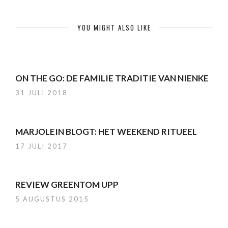
YOU MIGHT ALSO LIKE
ON THE GO: DE FAMILIE TRADITIE VAN NIENKE
31 JULI 2018
MARJOLEIN BLOGT: HET WEEKEND RITUEEL
17 JULI 2017
REVIEW GREENTOM UPP
5 AUGUSTUS 2015