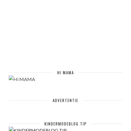
HI MAMA
ADVERTENTIE
KINDERMODEBLOG TIP