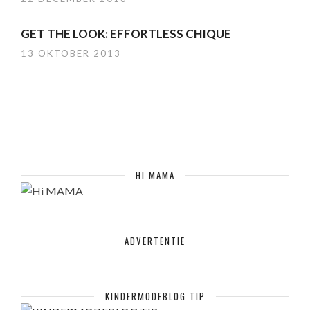
GET THE LOOK: EFFORTLESS CHIQUE
13 OKTOBER 2013
HI MAMA
ADVERTENTIE
KINDERMODEBLOG TIP