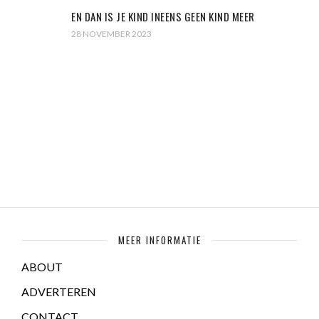
EN DAN IS JE KIND INEENS GEEN KIND MEER
28 NOVEMBER 2023
MEER INFORMATIE
ABOUT
ADVERTEREN
CONTACT