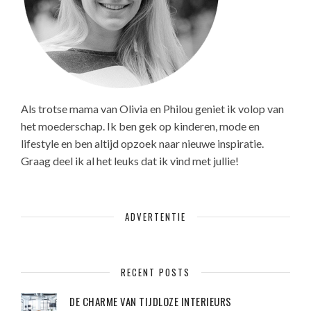
Als trotse mama van Olivia en Philou geniet ik volop van
het moederschap. Ik ben gek op kinderen, mode en
lifestyle en ben altijd opzoek naar nieuwe inspiratie.
Graag deel ik al het leuks dat ik vind met jullie!
ADVERTENTIE
RECENT POSTS
DE CHARME VAN TIJDLOZE INTERIEURS