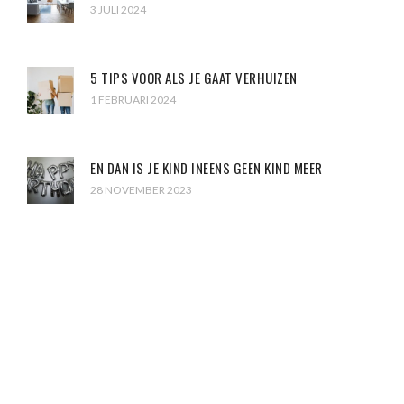
3 JULI 2024
5 TIPS VOOR ALS JE GAAT VERHUIZEN
1 FEBRUARI 2024
EN DAN IS JE KIND INEENS GEEN KIND MEER
28 NOVEMBER 2023