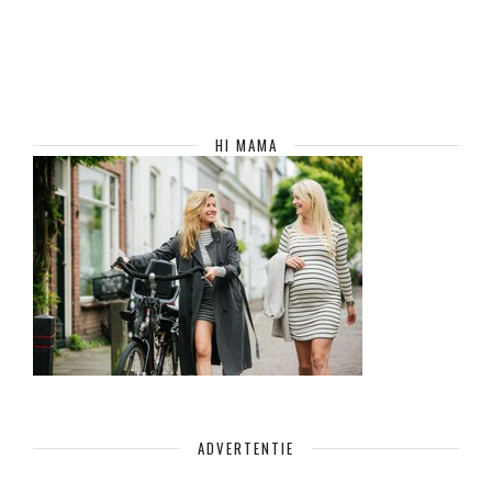
HI MAMA
ADVERTENTIE