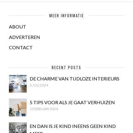
MEER INFORMATIE
ABOUT
ADVERTEREN
CONTACT
RECENT POSTS
DE CHARME VAN TIJDLOZE INTERIEURS
3 JULI 2024
5 TIPS VOOR ALS JE GAAT VERHUIZEN
1 FEBRUARI 2024
EN DAN IS JE KIND INEENS GEEN KIND