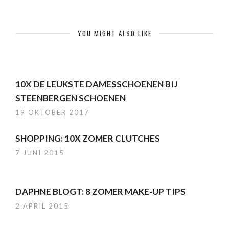
YOU MIGHT ALSO LIKE
10X DE LEUKSTE DAMESSCHOENEN BIJ
STEENBERGEN SCHOENEN
19 OKTOBER 2017
SHOPPING: 10X ZOMER CLUTCHES
7 JUNI 2015
DAPHNE BLOGT: 8 ZOMER MAKE-UP TIPS
2 APRIL 2015