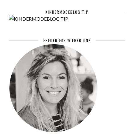
KINDERMODEBLOG TIP
FREDERIEKE WIEBERDINK