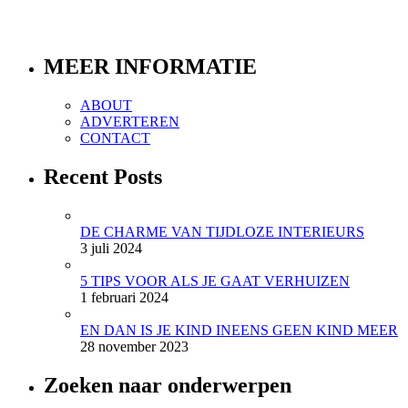
MEER INFORMATIE
ABOUT
ADVERTEREN
CONTACT
Recent Posts
DE CHARME VAN TIJDLOZE INTERIEURS
3 juli 2024
5 TIPS VOOR ALS JE GAAT VERHUIZEN
1 februari 2024
EN DAN IS JE KIND INEENS GEEN KIND MEER
28 november 2023
Zoeken naar onderwerpen