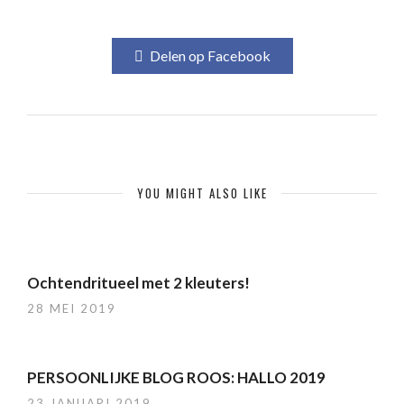
Delen op Facebook
YOU MIGHT ALSO LIKE
Ochtendritueel met 2 kleuters!
28 MEI 2019
PERSOONLIJKE BLOG ROOS: HALLO 2019
23 JANUARI 2019