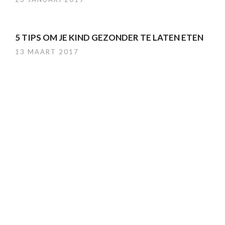
5 TIPS OM JE KIND GEZONDER TE LATEN ETEN
13 MAART 2017