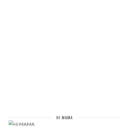
HI MAMA