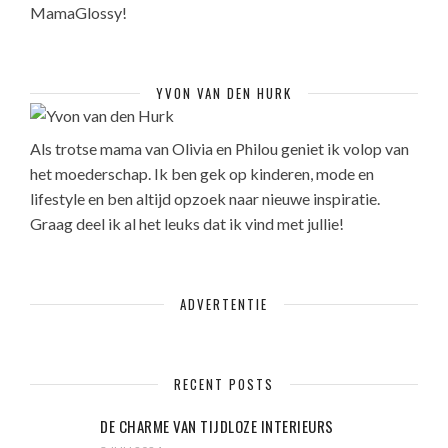
MamaGlossy!
YVON VAN DEN HURK
Als trotse mama van Olivia en Philou geniet ik volop van
het moederschap. Ik ben gek op kinderen, mode en
lifestyle en ben altijd opzoek naar nieuwe inspiratie.
Graag deel ik al het leuks dat ik vind met jullie!
ADVERTENTIE
RECENT POSTS
DE CHARME VAN TIJDLOZE INTERIEURS