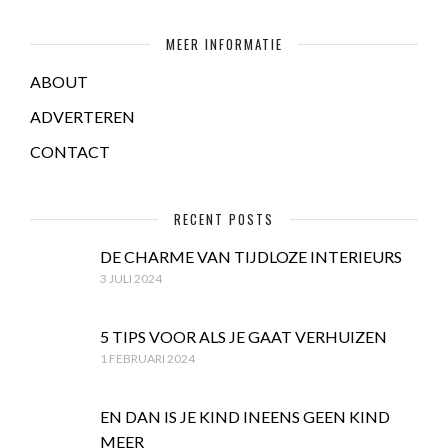
MEER INFORMATIE
ABOUT
ADVERTEREN
CONTACT
RECENT POSTS
DE CHARME VAN TIJDLOZE INTERIEURS
3 JULI 2024
5 TIPS VOOR ALS JE GAAT VERHUIZEN
1 FEBRUARI 2024
EN DAN IS JE KIND INEENS GEEN KIND
MEER