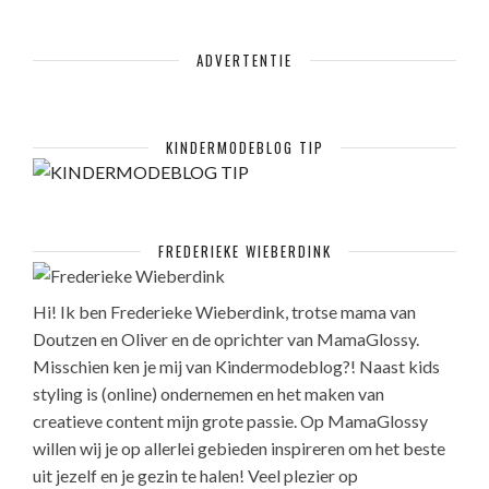
ADVERTENTIE
KINDERMODEBLOG TIP
FREDERIEKE WIEBERDINK
Hi! Ik ben Frederieke Wieberdink, trotse mama van
Doutzen en Oliver en de oprichter van MamaGlossy.
Misschien ken je mij van Kindermodeblog?! Naast kids
styling is (online) ondernemen en het maken van
creatieve content mijn grote passie. Op MamaGlossy
willen wij je op allerlei gebieden inspireren om het beste
uit jezelf en je gezin te halen! Veel plezier op