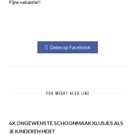
Fijne vakantie!!
Delen op Facebook
YOU MIGHT ALSO LIKE
6X ONGEWENSTE SCHOONMAAK KLUSJES ALS
JE KINDEREN HEBT