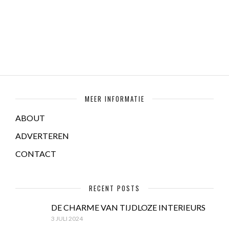
MEER INFORMATIE
ABOUT
ADVERTEREN
CONTACT
RECENT POSTS
DE CHARME VAN TIJDLOZE INTERIEURS
3 JULI 2024