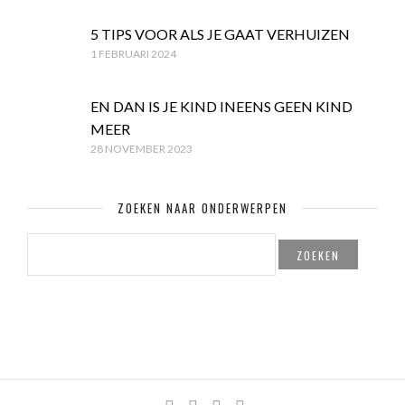
5 TIPS VOOR ALS JE GAAT VERHUIZEN
1 FEBRUARI 2024
EN DAN IS JE KIND INEENS GEEN KIND
MEER
28 NOVEMBER 2023
ZOEKEN NAAR ONDERWERPEN
ZOEKEN
NAAR: