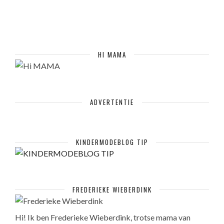
HI MAMA
ADVERTENTIE
KINDERMODEBLOG TIP
FREDERIEKE WIEBERDINK
Hi! Ik ben Frederieke Wieberdink, trotse mama van