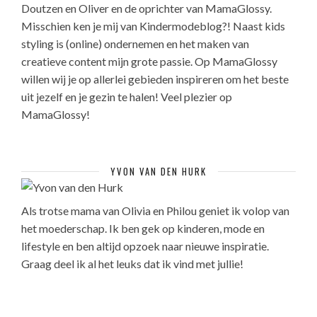
Doutzen en Oliver en de oprichter van MamaGlossy.
Misschien ken je mij van Kindermodeblog?! Naast kids
styling is (online) ondernemen en het maken van
creatieve content mijn grote passie. Op MamaGlossy
willen wij je op allerlei gebieden inspireren om het beste
uit jezelf en je gezin te halen! Veel plezier op
MamaGlossy!
YVON VAN DEN HURK
Als trotse mama van Olivia en Philou geniet ik volop van
het moederschap. Ik ben gek op kinderen, mode en
lifestyle en ben altijd opzoek naar nieuwe inspiratie.
Graag deel ik al het leuks dat ik vind met jullie!