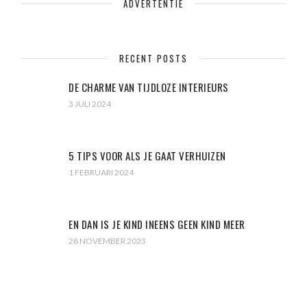
ADVERTENTIE
RECENT POSTS
DE CHARME VAN TIJDLOZE INTERIEURS
3 JULI 2024
5 TIPS VOOR ALS JE GAAT VERHUIZEN
1 FEBRUARI 2024
EN DAN IS JE KIND INEENS GEEN KIND MEER
28 NOVEMBER 2023