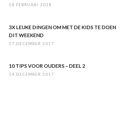
18 FEBRUARI 2018
3X LEUKE DINGEN OM MET DE KIDS TE DOEN
DIT WEEKEND
17 DECEMBER 2017
10 TIPS VOOR OUDERS – DEEL 2
14 DECEMBER 2017