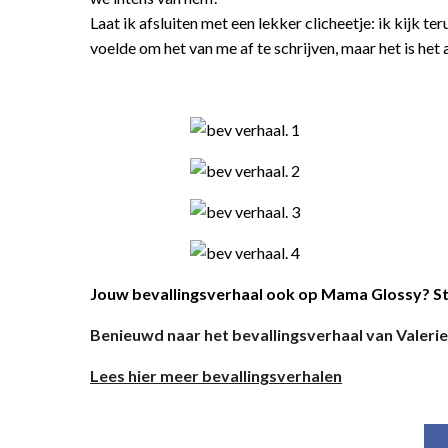
Laat ik afsluiten met een lekker clicheetje: ik kijk te
voelde om het van me af te schrijven, maar het is het
Jouw bevallingsverhaal ook op Mama Glossy? St
Benieuwd naar het bevallingsverhaal van Valerie 
Lees hier meer bevallingsverhalen