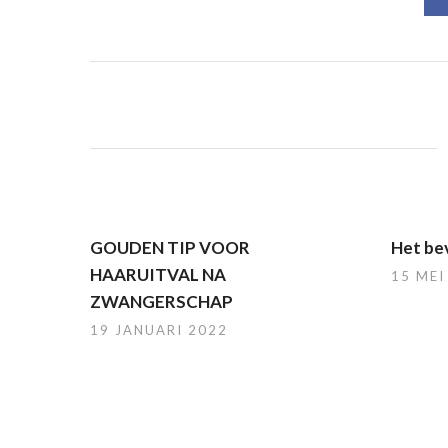
GOUDEN TIP VOOR
Het bev
HAARUITVAL NA
15 MEI
ZWANGERSCHAP
19 JANUARI 2022