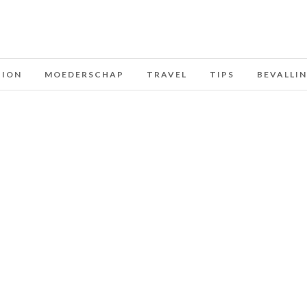
HION
MOEDERSCHAP
TRAVEL
TIPS
BEVALLI