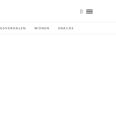
NGSVERHALEN
WONEN
SNACKS