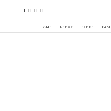
HOME
ABOUT
BLOGS
FAS