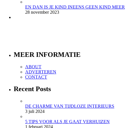
EN DAN IS JE KIND INEENS GEEN KIND MEER
28 november 2023
MEER INFORMATIE
ABOUT
ADVERTEREN
CONTACT
Recent Posts
DE CHARME VAN TIJDLOZE INTERIEURS
3 juli 2024
5 TIPS VOOR ALS JE GAAT VERHUIZEN
1 februari 2024