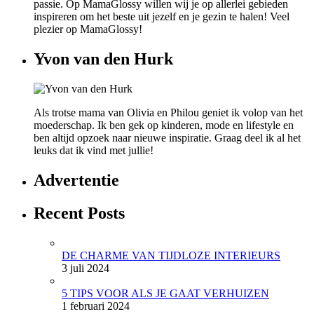
passie. Op MamaGlossy willen wij je op allerlei gebieden
inspireren om het beste uit jezelf en je gezin te halen! Veel
plezier op MamaGlossy!
Yvon van den Hurk
Als trotse mama van Olivia en Philou geniet ik volop van het
moederschap. Ik ben gek op kinderen, mode en lifestyle en
ben altijd opzoek naar nieuwe inspiratie. Graag deel ik al het
leuks dat ik vind met jullie!
Advertentie
Recent Posts
DE CHARME VAN TIJDLOZE INTERIEURS
3 juli 2024
5 TIPS VOOR ALS JE GAAT VERHUIZEN
1 februari 2024