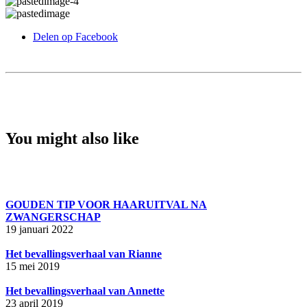
Delen op Facebook
You might also like
GOUDEN TIP VOOR HAARUITVAL NA
ZWANGERSCHAP
19 januari 2022
Het bevallingsverhaal van Rianne
15 mei 2019
Het bevallingsverhaal van Annette
23 april 2019