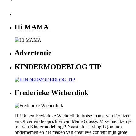
Hi MAMA
Advertentie
KINDERMODEBLOG TIP
Frederieke Wieberdink
Hi! Ik ben Frederieke Wieberdink, trotse mama van Doutzen
en Oliver en de oprichter van MamaGlossy. Misschien ken je
mij van Kindermodeblog?! Naast kids styling is (online)
ondernemen en het maken van creatieve content mijn grote