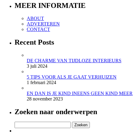
MEER INFORMATIE
ABOUT
ADVERTEREN
CONTACT
Recent Posts
DE CHARME VAN TIJDLOZE INTERIEURS
3 juli 2024
5 TIPS VOOR ALS JE GAAT VERHUIZEN
1 februari 2024
EN DAN IS JE KIND INEENS GEEN KIND MEER
28 november 2023
Zoeken naar onderwerpen
Zoeken
naar: