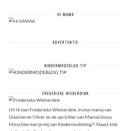
HI MAMA
ADVERTENTIE
KINDERMODEBLOG TIP
FREDERIEKE WIEBERDINK
Hi! Ik ben Frederieke Wieberdink, trotse mama van
Doutzen en Oliver en de oprichter van MamaGlossy.
Misschien ken je mij van Kindermodeblog?! Naast kids