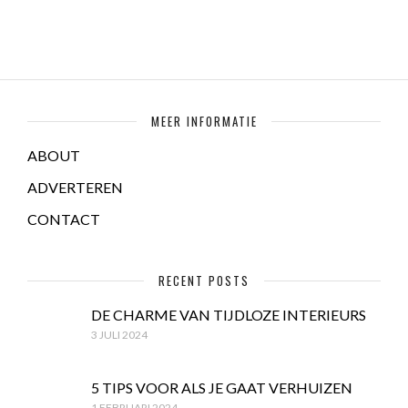
MEER INFORMATIE
ABOUT
ADVERTEREN
CONTACT
RECENT POSTS
DE CHARME VAN TIJDLOZE INTERIEURS
3 JULI 2024
5 TIPS VOOR ALS JE GAAT VERHUIZEN
1 FEBRUARI 2024