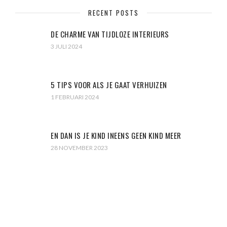
RECENT POSTS
DE CHARME VAN TIJDLOZE INTERIEURS
3 JULI 2024
5 TIPS VOOR ALS JE GAAT VERHUIZEN
1 FEBRUARI 2024
EN DAN IS JE KIND INEENS GEEN KIND MEER
28 NOVEMBER 2023